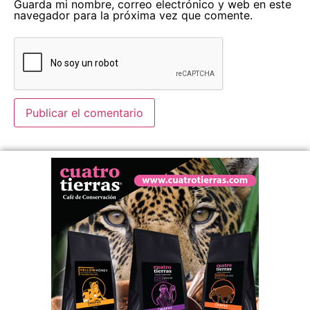
Guarda mi nombre, correo electrónico y web en este
navegador para la próxima vez que comente.