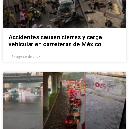
Accidentes causan cierres y carga
vehicular en carreteras de México
8 de agosto de 2026