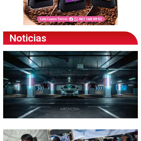
Noticias