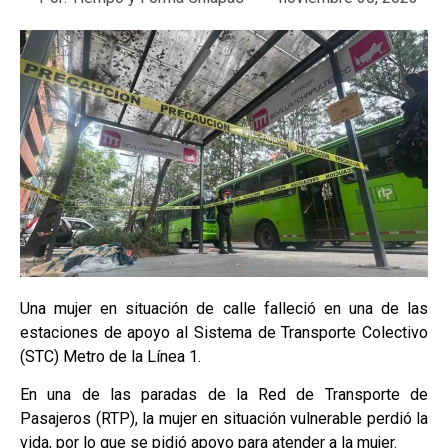
Una mujer en situación de calle falleció en una de las
estaciones de apoyo al Sistema de Transporte Colectivo
(STC) Metro de la Línea 1.
En una de las paradas de la Red de Transporte de
Pasajeros (RTP), la mujer en situación vulnerable perdió la
vida, por lo que se pidió apoyo para atender a la mujer.