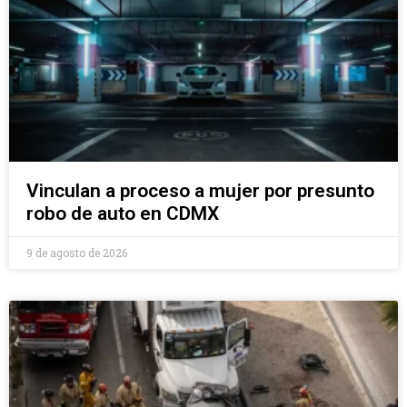
Vinculan a proceso a mujer por presunto
robo de auto en CDMX
9 de agosto de 2026