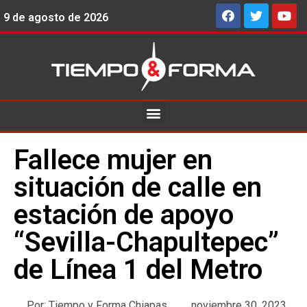
9 de agosto de 2026
Fallece mujer en
situación de calle en
estación de apoyo
“Sevilla-Chapultepec”
de Línea 1 del Metro
Por:
Tiempo y Forma Chiapas
noviembre 30, 2023