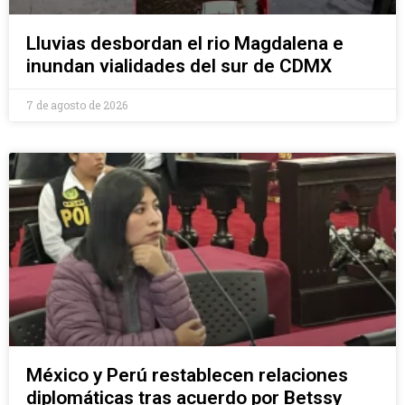
Lluvias desbordan el rio Magdalena e
inundan vialidades del sur de CDMX
7 de agosto de 2026
México y Perú restablecen relaciones
diplomáticas tras acuerdo por Betssy