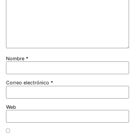
Nombre
*
Correo electrónico
*
Web