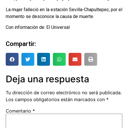
La mujer falleció en la estación Sevilla-Chapultepec, por el
momento se desconoce la causa de muerte.
Con información de: El Universal
Compartir:
Deja una respuesta
Tu dirección de correo electrónico no será publicada.
Los campos obligatorios están marcados con
*
Comentario
*