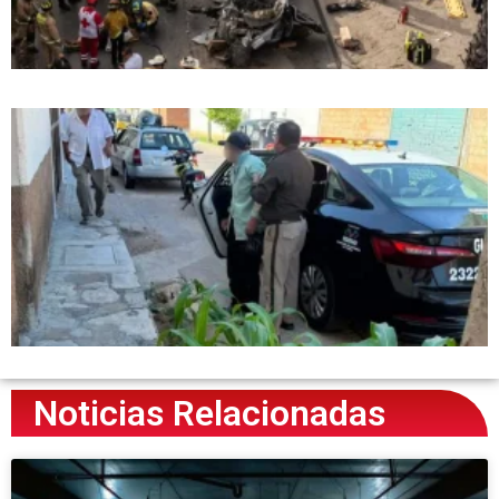
Noticias Relacionadas