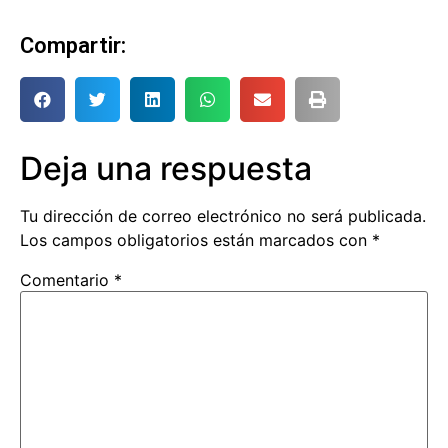
Compartir:
Deja una respuesta
Tu dirección de correo electrónico no será publicada.
Los campos obligatorios están marcados con
*
Comentario
*