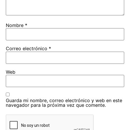
Nombre
*
Correo electrónico
*
Web
Guarda mi nombre, correo electrónico y web en este
navegador para la próxima vez que comente.