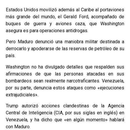
Estados Unidos movilizó además al Caribe al portaviones
más grande del mundo, el Gerald Ford, acompañado de
buques de guerra y aviones caza, que Washington
asegura es para operaciones antidrogas.
Pero Maduro denunció una maniobra militar destinada a
derrocarlo y apoderarse de las reservas de petróleo de su
país.
Washington no ha divulgado detalles que respalden sus
afirmaciones de que las personas atacadas en sus
bombardeos sean realmente narcotraficantes. Venezuela,
por su parte, denuncia estos ataques como «ejecuciones
extrajudiciales».
Trump autorizó acciones clandestinas de la Agencia
Central de Inteligencia (CIA, por sus siglas en inglés) en
Venezuela, y ha dicho que «en algún momento» hablará
con Maduro.