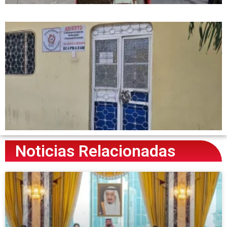
Noticias Relacionadas