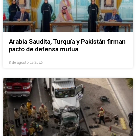
Arabia Saudita, Turquía y Pakistán firman
pacto de defensa mutua
8 de agosto de 2026