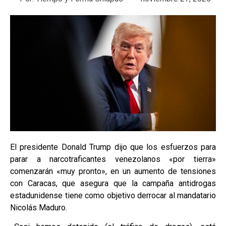
El presidente Donald Trump dijo que los esfuerzos para
parar a narcotraficantes venezolanos «por tierra»
comenzarán «muy pronto», en un aumento de tensiones
con Caracas, que asegura que la campaña antidrogas
estadunidense tiene como objetivo derrocar al mandatario
Nicolás Maduro.