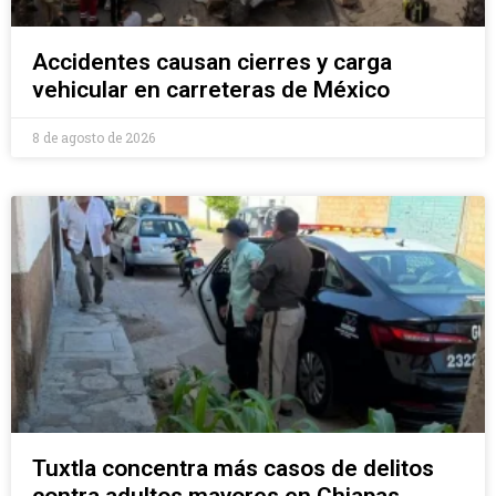
Accidentes causan cierres y carga
vehicular en carreteras de México
8 de agosto de 2026
Tuxtla concentra más casos de delitos