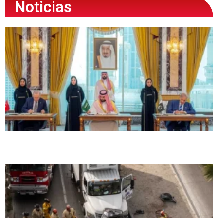
Noticias