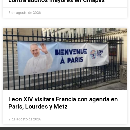
contra adultos mayores en Chiapas
8 de agosto de 2026
Leon XIV visitara Francia con agenda en
Paris, Lourdes y Metz
7 de agosto de 2026