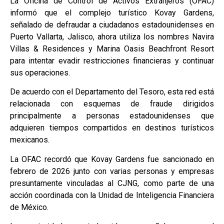
La Oficina de Control de Activos Extranjeros (OFAC)
informó que el complejo turístico Kovay Gardens,
señalado de defraudar a ciudadanos estadounidenses en
Puerto Vallarta, Jalisco, ahora utiliza los nombres Navira
Villas & Residences y Marina Oasis Beachfront Resort
para intentar evadir restricciones financieras y continuar
sus operaciones.
De acuerdo con el Departamento del Tesoro, esta red está
relacionada con esquemas de fraude dirigidos
principalmente a personas estadounidenses que
adquieren tiempos compartidos en destinos turísticos
mexicanos.
La OFAC recordó que Kovay Gardens fue sancionado en
febrero de 2026 junto con varias personas y empresas
presuntamente vinculadas al CJNG, como parte de una
acción coordinada con la Unidad de Inteligencia Financiera
de México.