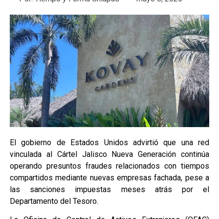
El gobierno de Estados Unidos advirtió que una red
vinculada al Cártel Jalisco Nueva Generación continúa
operando presuntos fraudes relacionados con tiempos
compartidos mediante nuevas empresas fachada, pese a
las sanciones impuestas meses atrás por el
Departamento del Tesoro.