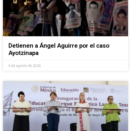
Detienen a Ángel Aguirre por el caso
Ayotzinapa
6 de agosto de 2026