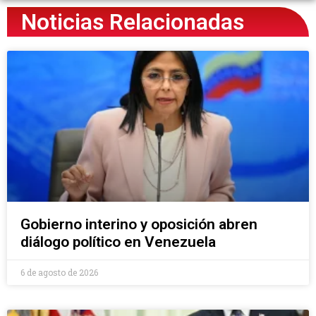
Noticias Relacionadas
Gobierno interino y oposición abren
diálogo político en Venezuela
6 de agosto de 2026