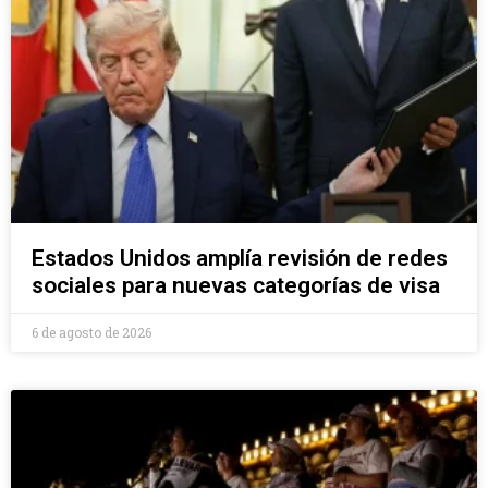
Estados Unidos amplía revisión de redes
sociales para nuevas categorías de visa
6 de agosto de 2026