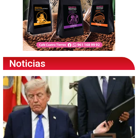
Noticias