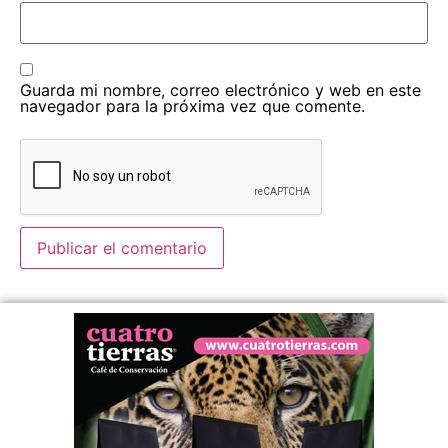
Guarda mi nombre, correo electrónico y web en este
navegador para la próxima vez que comente.