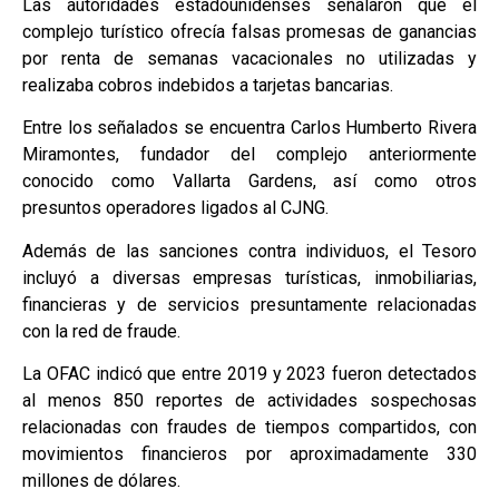
Las autoridades estadounidenses señalaron que el
complejo turístico ofrecía falsas promesas de ganancias
por renta de semanas vacacionales no utilizadas y
realizaba cobros indebidos a tarjetas bancarias.
Entre los señalados se encuentra Carlos Humberto Rivera
Miramontes, fundador del complejo anteriormente
conocido como Vallarta Gardens, así como otros
presuntos operadores ligados al CJNG.
Además de las sanciones contra individuos, el Tesoro
incluyó a diversas empresas turísticas, inmobiliarias,
financieras y de servicios presuntamente relacionadas
con la red de fraude.
La OFAC indicó que entre 2019 y 2023 fueron detectados
al menos 850 reportes de actividades sospechosas
relacionadas con fraudes de tiempos compartidos, con
movimientos financieros por aproximadamente 330
millones de dólares.