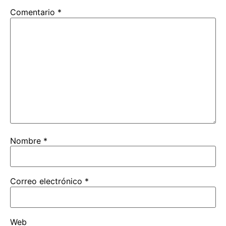
Comentario
*
Nombre
*
Correo electrónico
*
Web