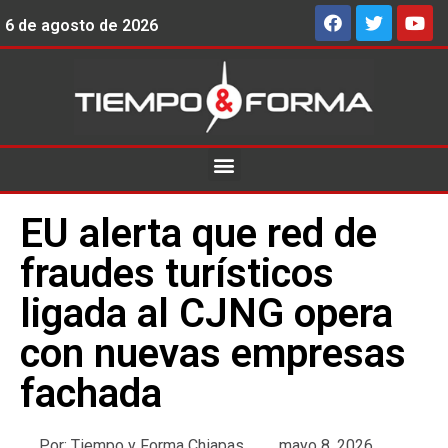
6 de agosto de 2026
EU alerta que red de
fraudes turísticos
ligada al CJNG opera
con nuevas empresas
fachada
Por:
Tiempo y Forma Chiapas
mayo 8, 2026