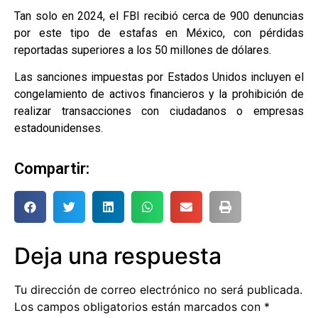
Tan solo en 2024, el FBI recibió cerca de 900 denuncias
por este tipo de estafas en México, con pérdidas
reportadas superiores a los 50 millones de dólares.
Las sanciones impuestas por Estados Unidos incluyen el
congelamiento de activos financieros y la prohibición de
realizar transacciones con ciudadanos o empresas
estadounidenses.
Compartir:
Deja una respuesta
Tu dirección de correo electrónico no será publicada.
Los campos obligatorios están marcados con
*