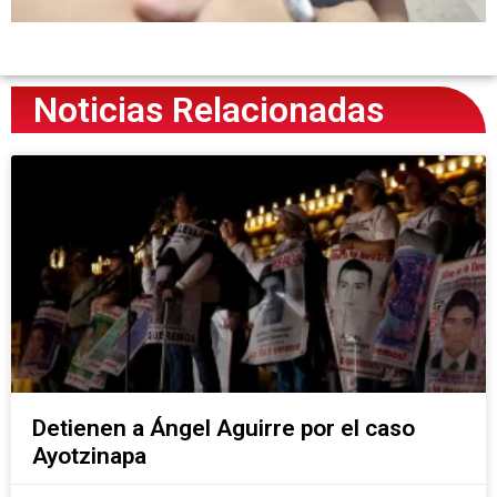
Noticias Relacionadas
Detienen a Ángel Aguirre por el caso
Ayotzinapa