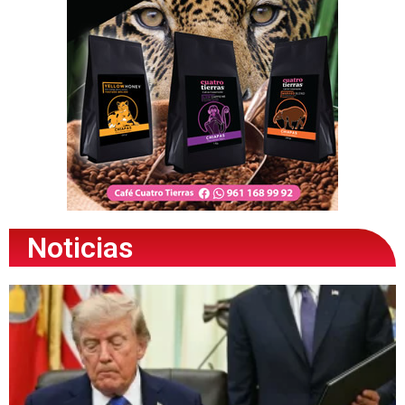
Noticias