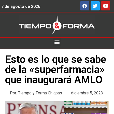
7 de agosto de 2026
Esto es lo que se sabe
de la «superfarmacia»
que inaugurará AMLO
Por:
Tiempo y Forma Chiapas
diciembre 5, 2023