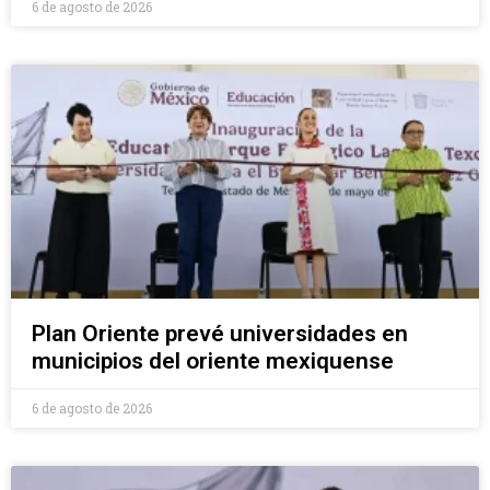
6 de agosto de 2026
Plan Oriente prevé universidades en
municipios del oriente mexiquense
6 de agosto de 2026