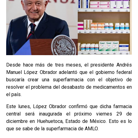
Desde hace más de tres meses, el presidente Andrés
Manuel López Obrador adelantó que el gobierno federal
buscaría crear una superfarmacia con el objetivo de
resolver el problema del desabasto de medicamentos en
el país.
Este lunes, López Obrador confirmó que dicha farmacia
central será inaugurada el próximo viernes 29 de
diciembre en Huehuetoca, Estado de México. Esto es lo
que se sabe de la superfarmacia de AMLO.