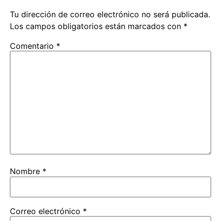
Tu dirección de correo electrónico no será publicada.
Los campos obligatorios están marcados con
*
Comentario
*
Nombre
*
Correo electrónico
*