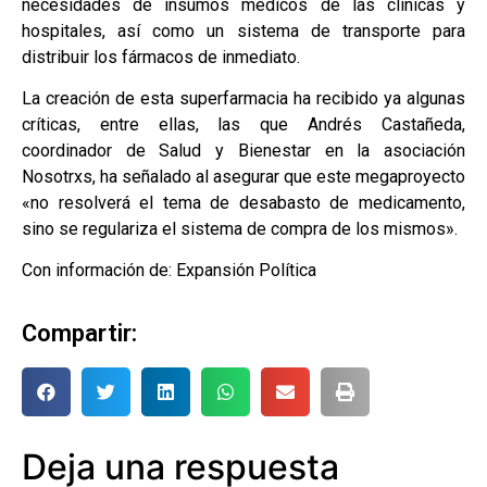
necesidades de insumos médicos de las clínicas y
hospitales, así como un sistema de transporte para
distribuir los fármacos de inmediato.
La creación de esta superfarmacia ha recibido ya algunas
críticas, entre ellas, las que Andrés Castañeda,
coordinador de Salud y Bienestar en la asociación
Nosotrxs, ha señalado al asegurar que este megaproyecto
«no resolverá el tema de desabasto de medicamento,
sino se regulariza el sistema de compra de los mismos».
Con información de: Expansión Política
Compartir:
Deja una respuesta