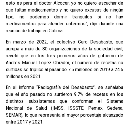
esto es para el doctor Alcocer: yo no quiero escuchar de
que faltan medicamentos y no quiero excusas de ningún
tipo, no podemos dormir tranquilos si no hay
medicamentos para atender enfermos”, dijo durante una
reunión de trabajo en Colima.
En marzo de 2022, el colectivo Cero Desabasto, que
agrupa a más de 80 organizaciones de la sociedad civil,
reveló que en los tres primeros años de gobierno de
Andrés Manuel López Obrador, el número de recetas no
surtidas se triplicó al pasar de 7.5 millones en 2019 a 24.6
millones en 2021.
En el informe “Radiografía del Desabasto”, se señalaba
que el año pasado no surtieron 9.7% de recetas en los
distintos subsistemas que conforman el Sistema
Nacional de Salud (IMSS, ISSSTE, Pemex, Sedena,
SEMAR), lo que representa el mayor porcentaje alcanzado
entre 2017 y 2021.