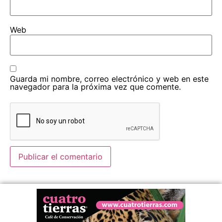
Web
Guarda mi nombre, correo electrónico y web en este
navegador para la próxima vez que comente.