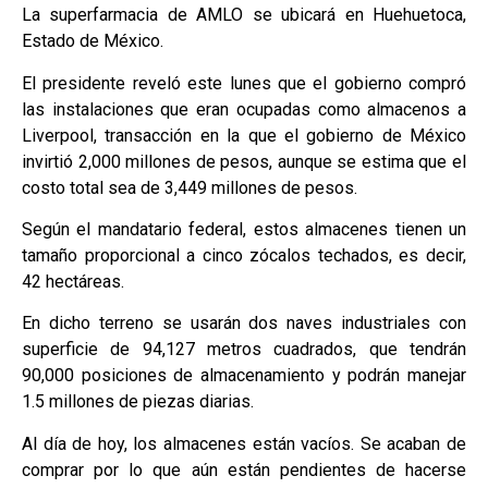
La superfarmacia de AMLO se ubicará en Huehuetoca,
Estado de México.
El presidente reveló este lunes que el gobierno compró
las instalaciones que eran ocupadas como almacenos a
Liverpool, transacción en la que el gobierno de México
invirtió 2,000 millones de pesos, aunque se estima que el
costo total sea de 3,449 millones de pesos.
Según el mandatario federal, estos almacenes tienen un
tamaño proporcional a cinco zócalos techados, es decir,
42 hectáreas.
En dicho terreno se usarán dos naves industriales con
superficie de 94,127 metros cuadrados, que tendrán
90,000 posiciones de almacenamiento y podrán manejar
1.5 millones de piezas diarias.
Al día de hoy, los almacenes están vacíos. Se acaban de
comprar por lo que aún están pendientes de hacerse