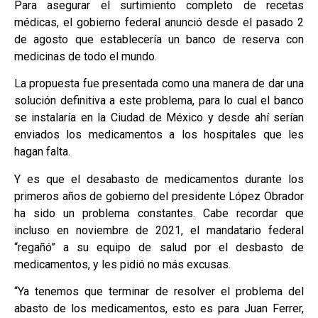
Para asegurar el surtimiento completo de recetas
médicas, el gobierno federal anunció desde el pasado 2
de agosto que establecería un banco de reserva con
medicinas de todo el mundo.
La propuesta fue presentada como una manera de dar una
solución definitiva a este problema, para lo cual el banco
se instalaría en la Ciudad de México y desde ahí serían
enviados los medicamentos a los hospitales que les
hagan falta.
Y es que el desabasto de medicamentos durante los
primeros años de gobierno del presidente López Obrador
ha sido un problema constantes. Cabe recordar que
incluso en noviembre de 2021, el mandatario federal
“regañó” a su equipo de salud por el desbasto de
medicamentos, y les pidió no más excusas.
“Ya tenemos que terminar de resolver el problema del
abasto de los medicamentos, esto es para Juan Ferrer,