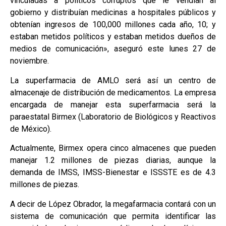
vinculadas a políticos corruptos que le vendían al
gobierno y distribuían medicinas a hospitales públicos y
obtenían ingresos de 100,000 millones cada año, 10; y
estaban metidos políticos y estaban metidos dueños de
medios de comunicación», aseguró este lunes 27 de
noviembre.
La superfarmacia de AMLO será así un centro de
almacenaje de distribución de medicamentos. La empresa
encargada de manejar esta superfarmacia será la
paraestatal Birmex (Laboratorio de Biológicos y Reactivos
de México).
Actualmente, Birmex opera cinco almacenes que pueden
manejar 1.2 millones de piezas diarias, aunque la
demanda de IMSS, IMSS-Bienestar e ISSSTE es de 4.3
millones de piezas.
A decir de López Obrador, la megafarmacia contará con un
sistema de comunicación que permita identificar las