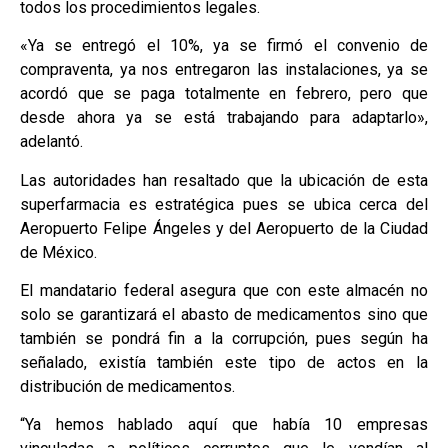
todos los procedimientos legales.
«Ya se entregó el 10%, ya se firmó el convenio de
compraventa, ya nos entregaron las instalaciones, ya se
acordó que se paga totalmente en febrero, pero que
desde ahora ya se está trabajando para adaptarlo»,
adelantó.
Las autoridades han resaltado que la ubicación de esta
superfarmacia es estratégica pues se ubica cerca del
Aeropuerto Felipe Ángeles y del Aeropuerto de la Ciudad
de México.
El mandatario federal asegura que con este almacén no
solo se garantizará el abasto de medicamentos sino que
también se pondrá fin a la corrupción, pues según ha
señalado, existía también este tipo de actos en la
distribución de medicamentos.
“Ya hemos hablado aquí que había 10 empresas