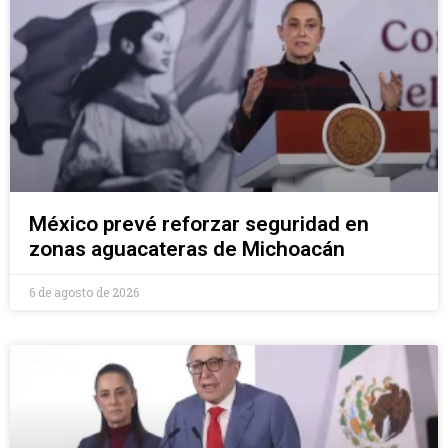
México prevé reforzar seguridad en
zonas aguacateras de Michoacán
6 de agosto de 2026