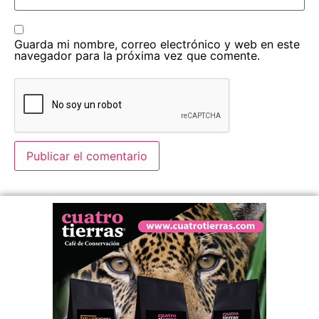
Guarda mi nombre, correo electrónico y web en este
navegador para la próxima vez que comente.