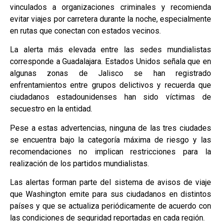
vinculados a organizaciones criminales y recomienda
evitar viajes por carretera durante la noche, especialmente
en rutas que conectan con estados vecinos.
La alerta más elevada entre las sedes mundialistas
corresponde a Guadalajara. Estados Unidos señala que en
algunas zonas de Jalisco se han registrado
enfrentamientos entre grupos delictivos y recuerda que
ciudadanos estadounidenses han sido víctimas de
secuestro en la entidad.
Pese a estas advertencias, ninguna de las tres ciudades
se encuentra bajo la categoría máxima de riesgo y las
recomendaciones no implican restricciones para la
realización de los partidos mundialistas.
Las alertas forman parte del sistema de avisos de viaje
que Washington emite para sus ciudadanos en distintos
países y que se actualiza periódicamente de acuerdo con
las condiciones de seguridad reportadas en cada región.