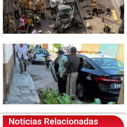
Noticias Relacionadas