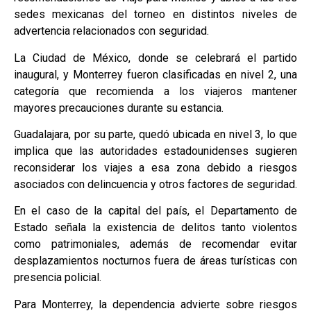
sedes mexicanas del torneo en distintos niveles de
advertencia relacionados con seguridad.
La Ciudad de México, donde se celebrará el partido
inaugural, y Monterrey fueron clasificadas en nivel 2, una
categoría que recomienda a los viajeros mantener
mayores precauciones durante su estancia.
Guadalajara, por su parte, quedó ubicada en nivel 3, lo que
implica que las autoridades estadounidenses sugieren
reconsiderar los viajes a esa zona debido a riesgos
asociados con delincuencia y otros factores de seguridad.
En el caso de la capital del país, el Departamento de
Estado señala la existencia de delitos tanto violentos
como patrimoniales, además de recomendar evitar
desplazamientos nocturnos fuera de áreas turísticas con
presencia policial.
Para Monterrey, la dependencia advierte sobre riesgos