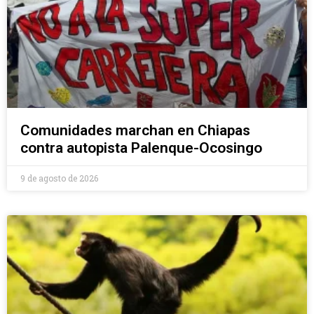
Comunidades marchan en Chiapas
contra autopista Palenque-Ocosingo
9 de agosto de 2026