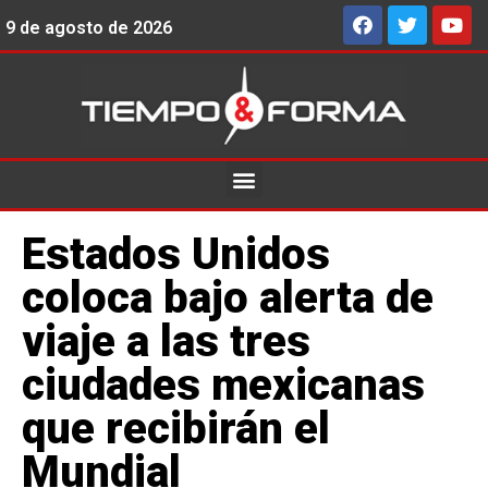
9 de agosto de 2026
Estados Unidos
coloca bajo alerta de
viaje a las tres
ciudades mexicanas
que recibirán el
Mundial