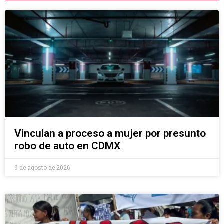
Vinculan a proceso a mujer por presunto
robo de auto en CDMX
9 de agosto de 2026