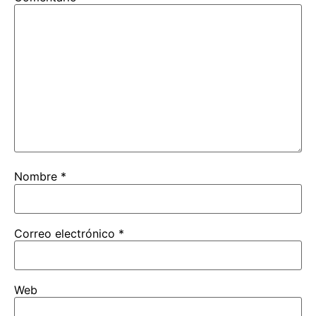
Nombre
*
Correo electrónico
*
Web