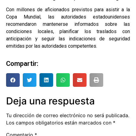
Con millones de aficionados previstos para asistir a la
Copa Mundial, las autoridades estadounidenses
recomendaron mantenerse informados sobre las
condiciones locales, planificar los traslados con
anticipación y seguir las indicaciones de seguridad
emitidas por las autoridades competentes.
Compartir:
Deja una respuesta
Tu dirección de correo electrónico no será publicada.
Los campos obligatorios están marcados con
*
Comentario
*