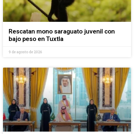
Rescatan mono saraguato juvenil con
bajo peso en Tuxtla
9 de agosto de 2026