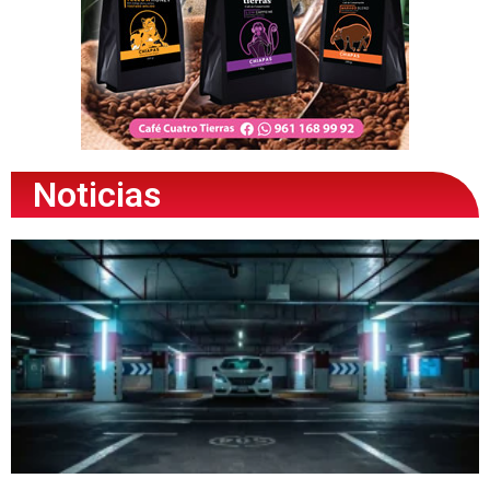
Noticias