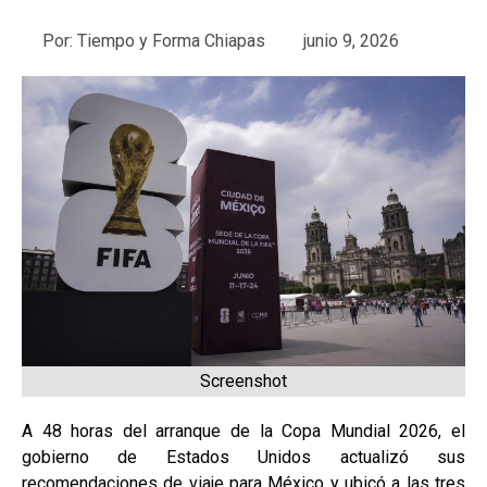
Por:
Tiempo y Forma Chiapas
junio 9, 2026
Screenshot
A 48 horas del arranque de la Copa Mundial 2026, el
gobierno de Estados Unidos actualizó sus
recomendaciones de viaje para México y ubicó a las tres