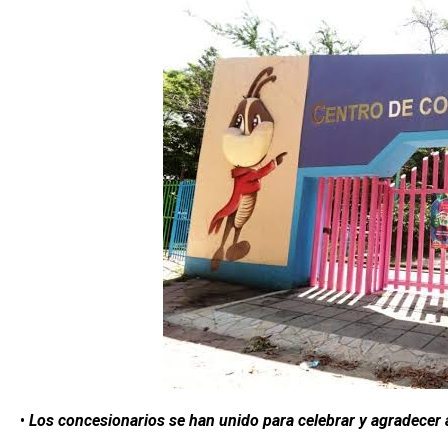
•
Los concesionarios se han unido para celebrar y agradecer a