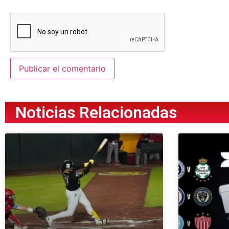
Noticias Relacionadas