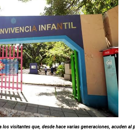
 los visitantes que, desde hace varias generaciones, acuden al 