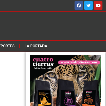
EPORTES
LA PORTADA