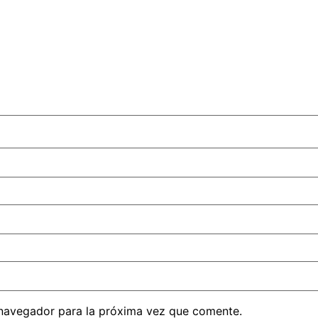
 navegador para la próxima vez que comente.