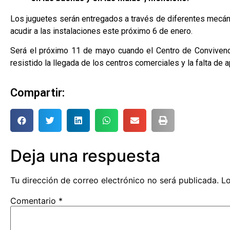
Los juguetes serán entregados a través de diferentes mecánica
acudir a las instalaciones este próximo 6 de enero.
Será el próximo 11 de mayo cuando el Centro de Convivencia
resistido la llegada de los centros comerciales y la falta de
Compartir:
Deja una respuesta
Tu dirección de correo electrónico no será publicada.
Lo
Comentario
*