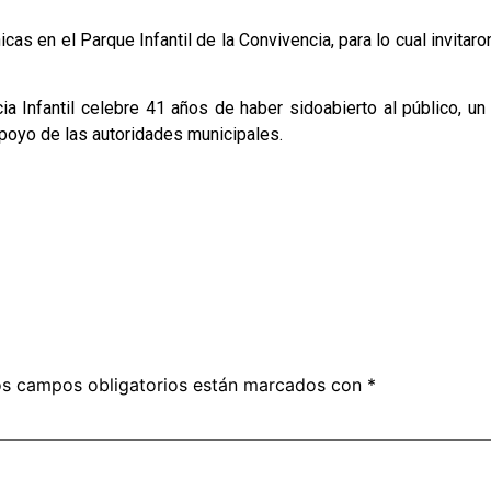
s en el Parque Infantil de la Convivencia, para lo cual invitaron
 Infantil celebre 41 años de haber sidoabierto al público, un 
 apoyo de las autoridades municipales.
s campos obligatorios están marcados con
*