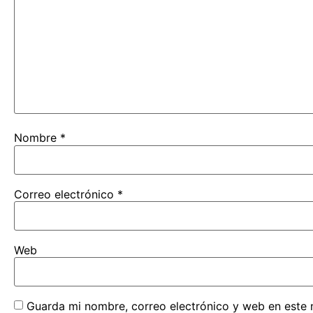
Nombre
*
Correo electrónico
*
Web
Guarda mi nombre, correo electrónico y web en este