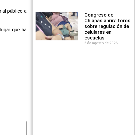
 al público a
Congreso de
Chiapas abrirá foros
sobre regulación de
lugar que ha
celulares en
escuelas
6 de agosto de 2026