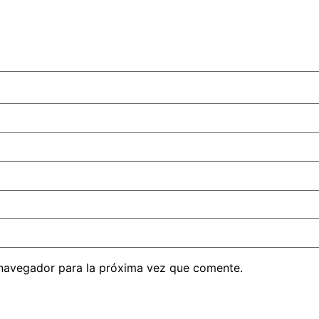
 navegador para la próxima vez que comente.