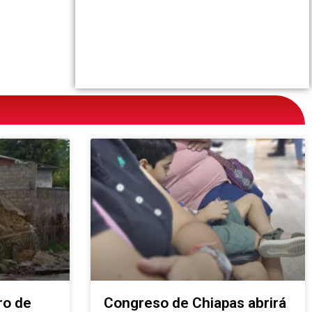
ro de
Congreso de Chiapas abrirá