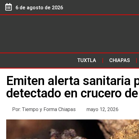
6 de agosto de 2026
TUXTLA
CHIAPAS
Emiten alerta sanitaria 
detectado en crucero del
Por:
Tiempo y Forma Chiapas
mayo 12, 2026