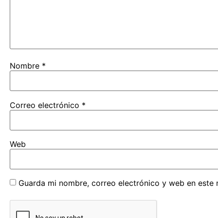
Nombre
*
Correo electrónico
*
Web
Guarda mi nombre, correo electrónico y web en este