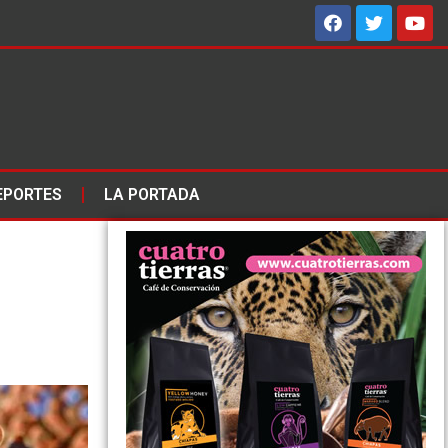
EPORTES
LA PORTADA