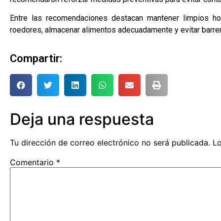
Entre las recomendaciones destacan mantener limpios ho
roedores, almacenar alimentos adecuadamente y evitar barrer
Compartir:
Deja una respuesta
Tu dirección de correo electrónico no será publicada.
Lo
Comentario
*