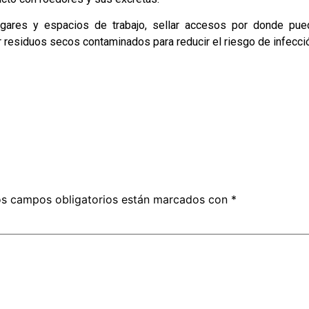
gares y espacios de trabajo, sellar accesos por donde pue
 residuos secos contaminados para reducir el riesgo de infecci
s campos obligatorios están marcados con
*