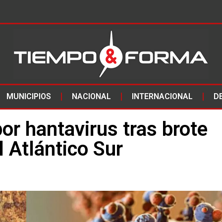
MUNICIPIOS
NACIONAL
INTERNACIONAL
D
por hantavirus tras brote
 Atlántico Sur