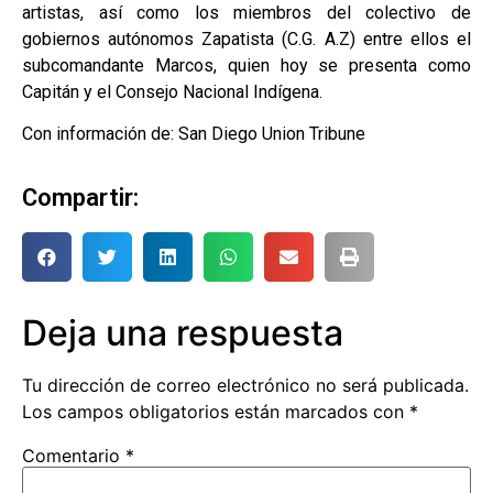
artistas, así como los miembros del colectivo de
gobiernos autónomos Zapatista (C.G. A.Z) entre ellos el
subcomandante Marcos, quien hoy se presenta como
Capitán y el Consejo Nacional Indígena.
Con información de: San Diego Union Tribune
Compartir:
Deja una respuesta
Tu dirección de correo electrónico no será publicada.
Los campos obligatorios están marcados con
*
Comentario
*