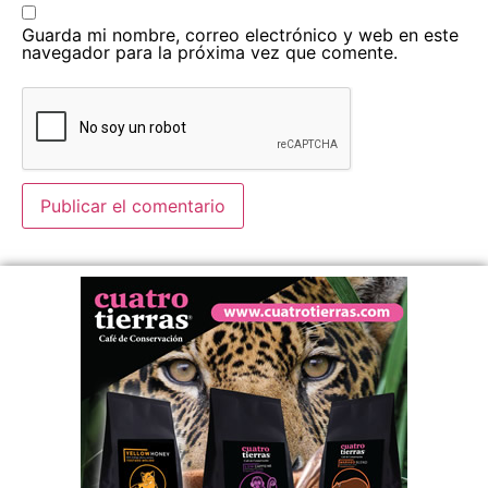
Guarda mi nombre, correo electrónico y web en este
navegador para la próxima vez que comente.