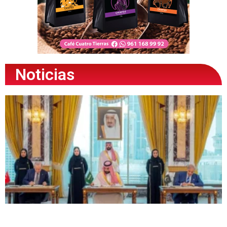
Noticias