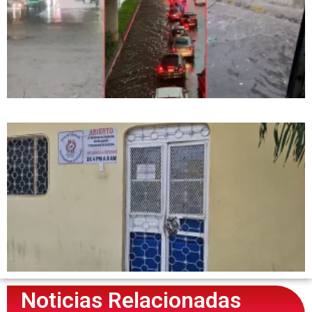
Noticias Relacionadas