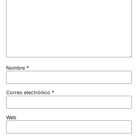
Nombre
*
Correo electrónico
*
Web