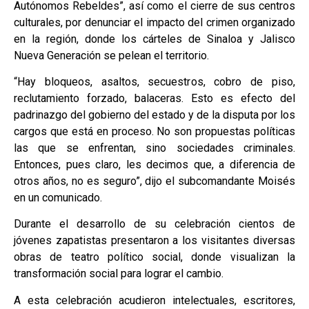
Autónomos Rebeldes”, así como el cierre de sus centros
culturales, por denunciar el impacto del crimen organizado
en la región, donde los cárteles de Sinaloa y Jalisco
Nueva Generación se pelean el territorio.
“Hay bloqueos, asaltos, secuestros, cobro de piso,
reclutamiento forzado, balaceras. Esto es efecto del
padrinazgo del gobierno del estado y de la disputa por los
cargos que está en proceso. No son propuestas políticas
las que se enfrentan, sino sociedades criminales.
Entonces, pues claro, les decimos que, a diferencia de
otros años, no es seguro”, dijo el subcomandante Moisés
en un comunicado.
Durante el desarrollo de su celebración cientos de
jóvenes zapatistas presentaron a los visitantes diversas
obras de teatro político social, donde visualizan la
transformación social para lograr el cambio.
A esta celebración acudieron intelectuales, escritores,