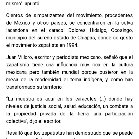
mismo”, apuntó.
Cientos de simpatizantes del movimiento, procedentes
de México y otros países, se concentraron en la selva
lacandona en el caracol Dolores Hidalgo, Ocosingo,
municipio del sureño estado de Chiapas, donde se gestó
el movimiento zapatista en 1994.
Juan Villoro, escritor y periodista mexicano, señaló que el
zapatismo tiene una influencia muy rica en la cultura
mexicana pero también mundial porque pusieron en la
mesa de la modernidad el tema indígena, y cómo han
transformado su territorio.
“La muestra es aquí en los caracoles (…) donde hay
niveles de justicia social, salud, educación, un combate a
la propiedad privada de la tierra, una participación
colectiva”, dijo el escritor.
Resaltó que los zapatistas han demostrado que se puede