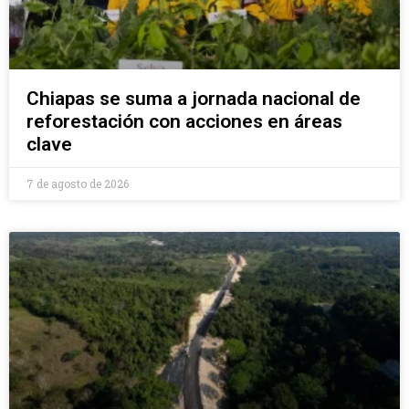
Chiapas se suma a jornada nacional de
reforestación con acciones en áreas
clave
7 de agosto de 2026