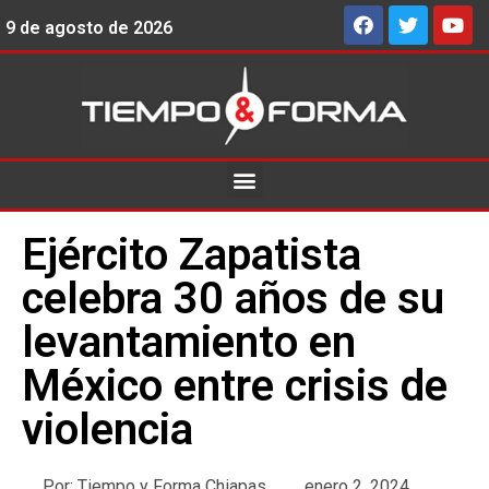
9 de agosto de 2026
Ejército Zapatista
celebra 30 años de su
levantamiento en
México entre crisis de
violencia
Por:
Tiempo y Forma Chiapas
enero 2, 2024