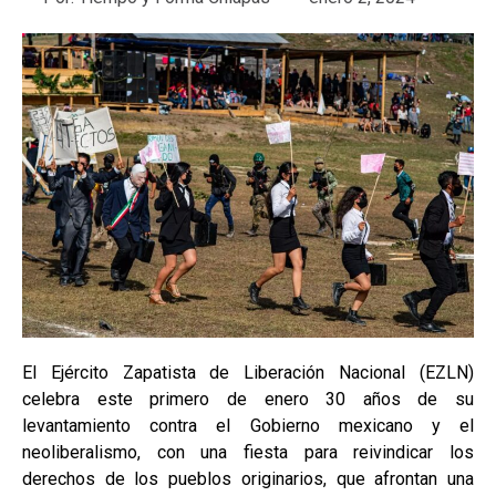
El Ejército Zapatista de Liberación Nacional (EZLN)
celebra este primero de enero 30 años de su
levantamiento contra el Gobierno mexicano y el
neoliberalismo, con una fiesta para reivindicar los
derechos de los pueblos originarios, que afrontan una