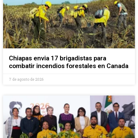
Chiapas envia 17 brigadistas para
combatir incendios forestales en Canada
7 de agosto de 2026