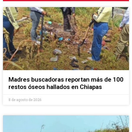
Madres buscadoras reportan más de 100
restos óseos hallados en Chiapas
8 de agosto de 2026