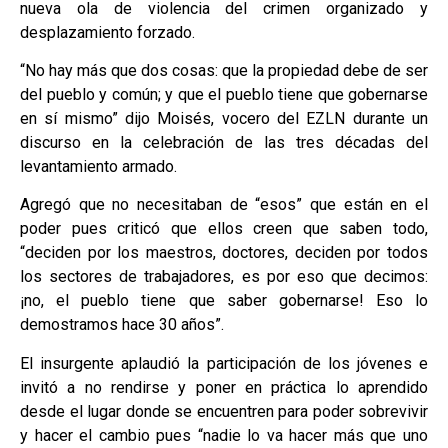
nueva ola de violencia del crimen organizado y
desplazamiento forzado.
“No hay más que dos cosas: que la propiedad debe de ser
del pueblo y común; y que el pueblo tiene que gobernarse
en sí mismo” dijo Moisés, vocero del EZLN durante un
discurso en la celebración de las tres décadas del
levantamiento armado.
Agregó que no necesitaban de “esos” que están en el
poder pues criticó que ellos creen que saben todo,
“deciden por los maestros, doctores, deciden por todos
los sectores de trabajadores, es por eso que decimos:
¡no, el pueblo tiene que saber gobernarse! Eso lo
demostramos hace 30 años”.
El insurgente aplaudió la participación de los jóvenes e
invitó a no rendirse y poner en práctica lo aprendido
desde el lugar donde se encuentren para poder sobrevivir
y hacer el cambio pues “nadie lo va hacer más que uno