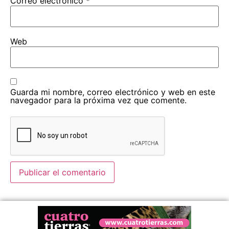
Correo electrónico
*
Web
Guarda mi nombre, correo electrónico y web en este
navegador para la próxima vez que comente.