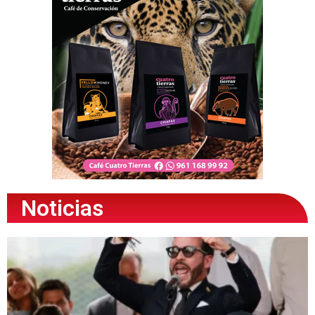
Noticias