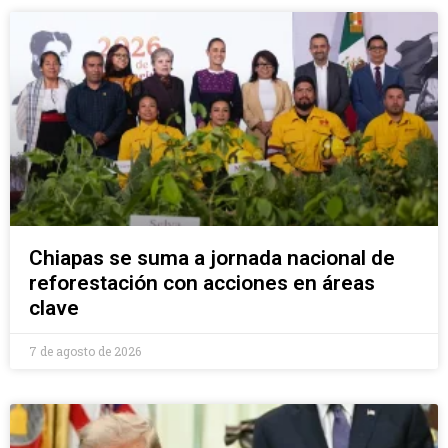
Chiapas se suma a jornada nacional de
reforestación con acciones en áreas
clave
7 de agosto de 2026