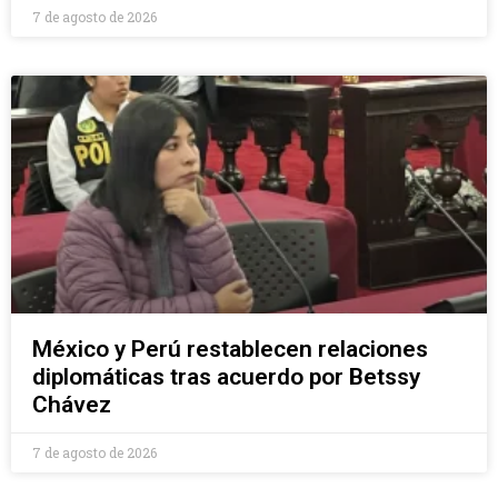
7 de agosto de 2026
México y Perú restablecen relaciones
diplomáticas tras acuerdo por Betssy
Chávez
7 de agosto de 2026