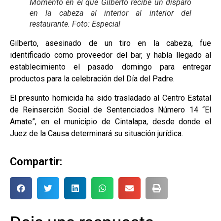
Momento en el que Gilberto recibe un disparo
en la cabeza al interior al interior del
restaurante. Foto: Especial
Gilberto, asesinado de un tiro en la cabeza, fue
identificado como proveedor del bar, y había llegado al
establecimiento el pasado domingo para entregar
productos para la celebración del Día del Padre.
El presunto homicida ha sido trasladado al Centro Estatal
de Reinserción Social de Sentenciados Número 14 “El
Amate”, en el municipio de Cintalapa, desde donde el
Juez de la Causa determinará su situación jurídica.
Compartir: