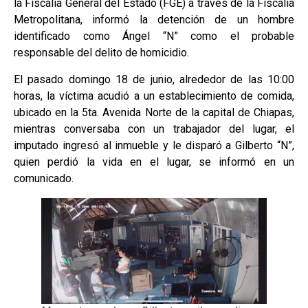
la Fiscalía General del Estado (FGE) a través de la Fiscalía
Metropolitana, informó la detención de un hombre
identificado como Ángel “N” como el probable
responsable del delito de homicidio.
El pasado domingo 18 de junio, alrededor de las 10:00
horas, la víctima acudió a un establecimiento de comida,
ubicado en la 5ta. Avenida Norte de la capital de Chiapas,
mientras conversaba con un trabajador del lugar, el
imputado ingresó al inmueble y le disparó a Gilberto “N”,
quien perdió la vida en el lugar, se informó en un
comunicado.