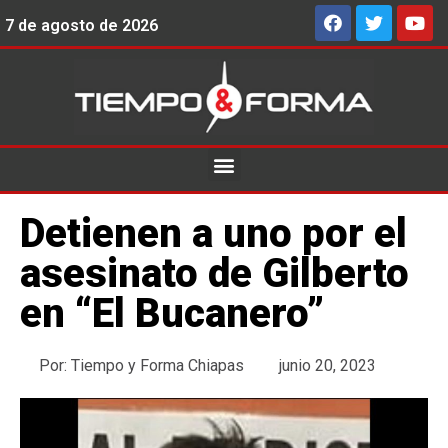
7 de agosto de 2026
Detienen a uno por el
asesinato de Gilberto
en “El Bucanero”
Por:
Tiempo y Forma Chiapas
junio 20, 2023