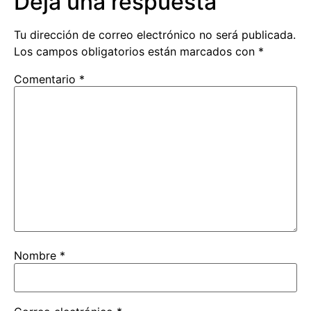
Deja una respuesta
Tu dirección de correo electrónico no será publicada.
Los campos obligatorios están marcados con
*
Comentario
*
Nombre
*