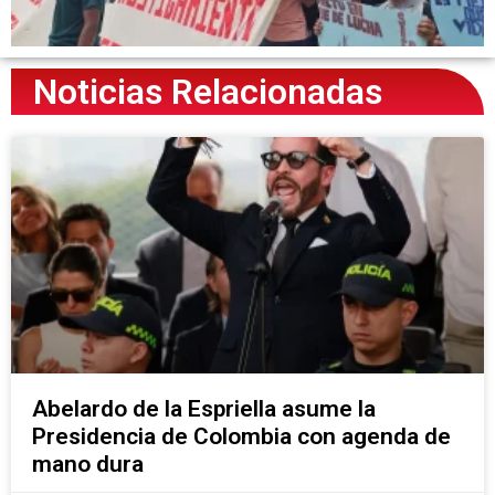
Noticias Relacionadas
Abelardo de la Espriella asume la
Presidencia de Colombia con agenda de
mano dura