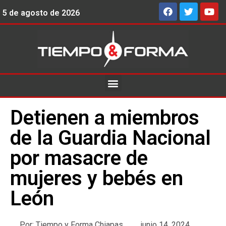
5 de agosto de 2026
Detienen a miembros
de la Guardia Nacional
por masacre de
mujeres y bebés en
León
Por:
Tiempo y Forma Chiapas
junio 14, 2024