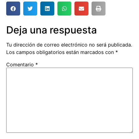
Deja una respuesta
Tu dirección de correo electrónico no será publicada.
Los campos obligatorios están marcados con
*
Comentario
*