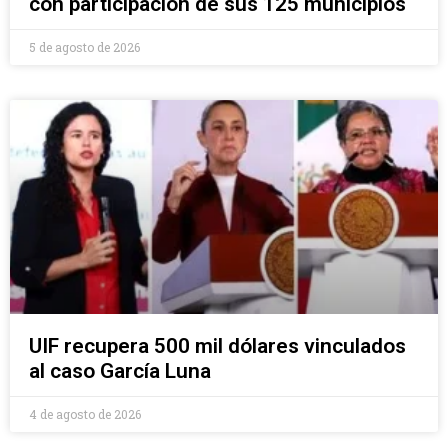
con participación de sus 125 municipios
5 de agosto de 2026
UIF recupera 500 mil dólares vinculados
al caso García Luna
4 de agosto de 2026