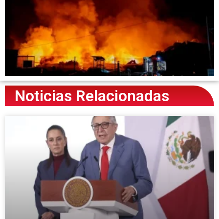
Noticias Relacionadas