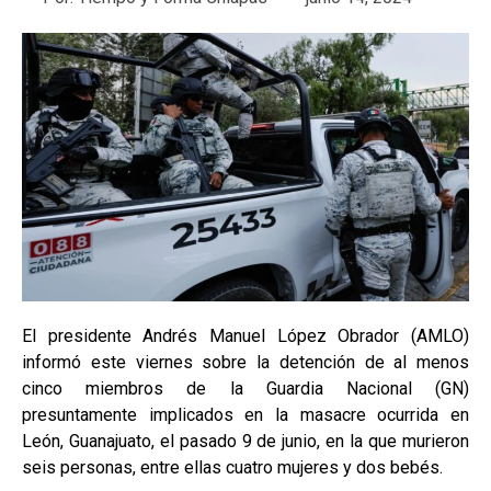
El presidente Andrés Manuel López Obrador (AMLO)
informó este viernes sobre la detención de al menos
cinco miembros de la Guardia Nacional (GN)
presuntamente implicados en la masacre ocurrida en
León, Guanajuato, el pasado 9 de junio, en la que murieron
seis personas, entre ellas cuatro mujeres y dos bebés.