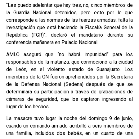
“Les puedo adelantar que hay tres, no, cinco miembros de
la Guardia Nacional detenidos, pero esto por lo que
corresponde a las normas de las fuerzas armadas, falta la
investigación que está haciendo la Fiscalía General de la
República (FGR)”, declaró el mandatario durante su
conferencia mañanera en Palacio Nacional.
AMLO aseguró que “no habrá impunidad” para los
responsables de la matanza, que conmocionó a la ciudad
de León, en el violento estado de Guanajuato. Los
miembros de la GN fueron aprehendidos por la Secretaría
de la Defensa Nacional (Sedena) después de que se
determinara su participación a través de grabaciones de
cámaras de seguridad, que los captaron ingresando al
lugar de los hechos.
La masacre tuvo lugar la noche del domingo 9 de junio,
cuando un comando armado acribilló a seis miembros de
una familia, incluidos dos bebés, en un cuarto de una