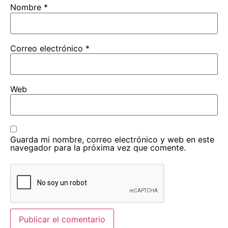
Nombre
*
Correo electrónico
*
Web
Guarda mi nombre, correo electrónico y web en este
navegador para la próxima vez que comente.