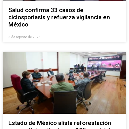
Salud confirma 33 casos de
ciclosporiasis y refuerza vigilancia en
México
5 de agosto de 2026
Estado de México alista reforestación