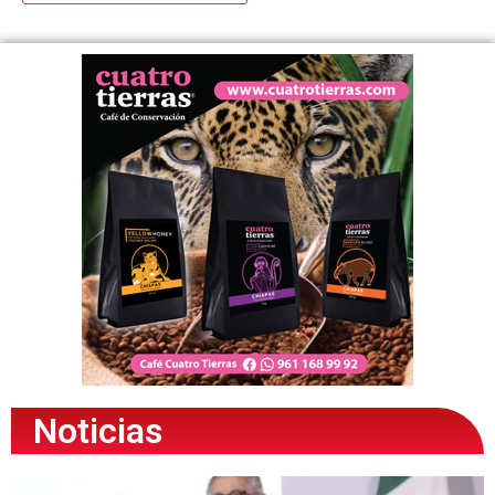
Noticias