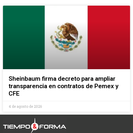
Sheinbaum firma decreto para ampliar
transparencia en contratos de Pemex y
CFE
4 de agosto de 2026