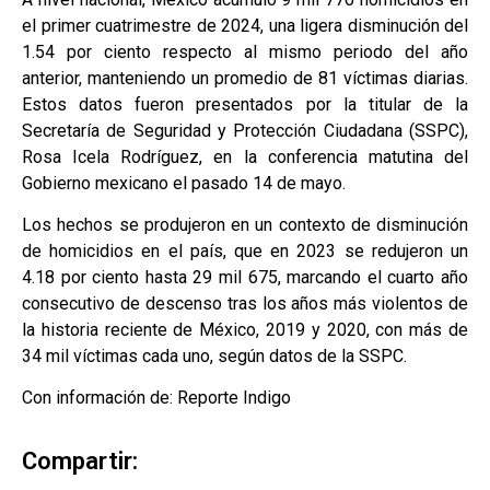
el primer cuatrimestre de 2024, una ligera disminución del
1.54 por ciento respecto al mismo periodo del año
anterior, manteniendo un promedio de 81 víctimas diarias.
Estos datos fueron presentados por la titular de la
Secretaría de Seguridad y Protección Ciudadana (SSPC),
Rosa Icela Rodríguez, en la conferencia matutina del
Gobierno mexicano el pasado 14 de mayo.
Los hechos se produjeron en un contexto de disminución
de homicidios en el país, que en 2023 se redujeron un
4.18 por ciento hasta 29 mil 675, marcando el cuarto año
consecutivo de descenso tras los años más violentos de
la historia reciente de México, 2019 y 2020, con más de
34 mil víctimas cada uno, según datos de la SSPC.
Con información de: Reporte Indigo
Compartir: