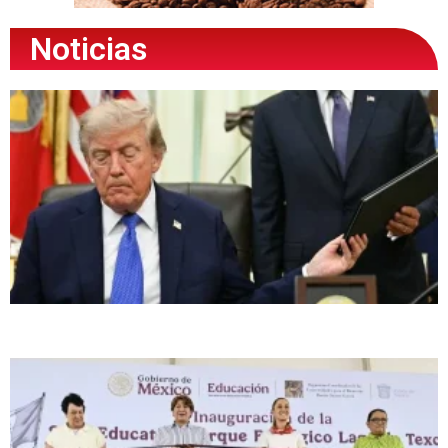
Noticias