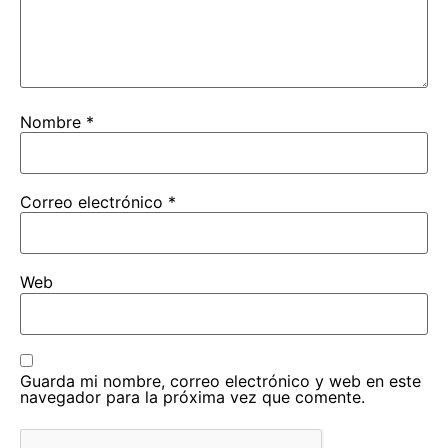
Nombre
*
Correo electrónico
*
Web
Guarda mi nombre, correo electrónico y web en este
navegador para la próxima vez que comente.