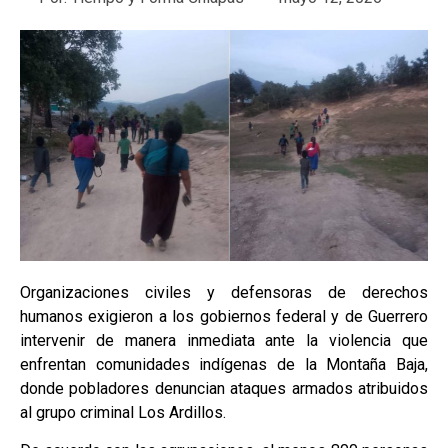
Organizaciones civiles y defensoras de derechos
humanos exigieron a los gobiernos federal y de Guerrero
intervenir de manera inmediata ante la violencia que
enfrentan comunidades indígenas de la Montaña Baja,
donde pobladores denuncian ataques armados atribuidos
al grupo criminal Los Ardillos.