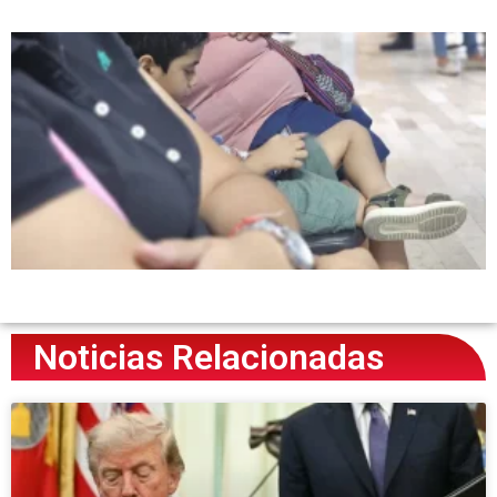
Noticias Relacionadas