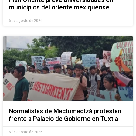
municipios del oriente mexiquense
6 de agosto de 2026
Normalistas de Mactumactzá protestan
frente a Palacio de Gobierno en Tuxtla
6 de agosto de 2026