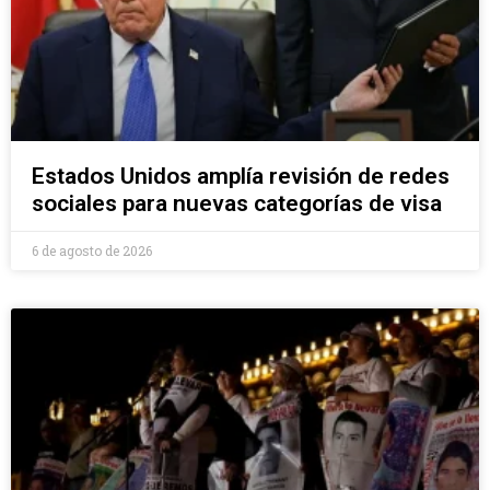
Estados Unidos amplía revisión de redes
sociales para nuevas categorías de visa
6 de agosto de 2026