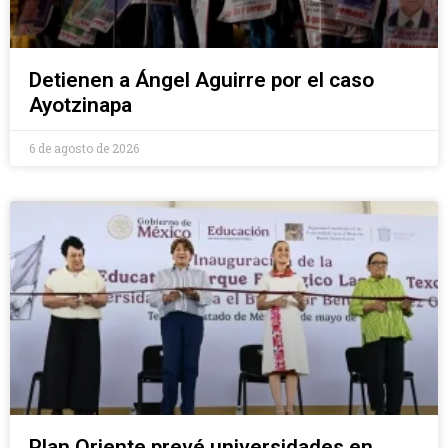
Detienen a Ángel Aguirre por el caso
Ayotzinapa
6 de agosto de 2026
Plan Oriente prevé universidades en