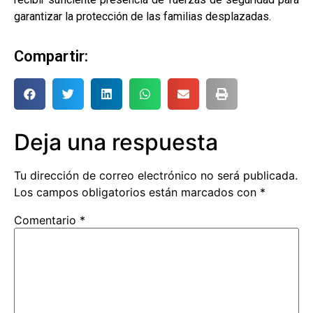
garantizar la protección de las familias desplazadas.
Compartir:
Deja una respuesta
Tu dirección de correo electrónico no será publicada.
Los campos obligatorios están marcados con
*
Comentario
*