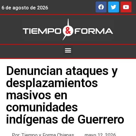
6 de agosto de 2026
Denuncian ataques y
desplazamientos
masivos en
comunidades
indígenas de Guerrero
Por:
Tiempo y Forma Chiapas
mayo 12, 2026