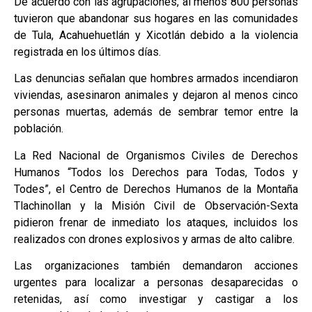
De acuerdo con las agrupaciones, al menos 800 personas
tuvieron que abandonar sus hogares en las comunidades
de Tula, Acahuehuetlán y Xicotlán debido a la violencia
registrada en los últimos días.
Las denuncias señalan que hombres armados incendiaron
viviendas, asesinaron animales y dejaron al menos cinco
personas muertas, además de sembrar temor entre la
población.
La Red Nacional de Organismos Civiles de Derechos
Humanos “Todos los Derechos para Todas, Todos y
Todes”, el Centro de Derechos Humanos de la Montaña
Tlachinollan y la Misión Civil de Observación-Sexta
pidieron frenar de inmediato los ataques, incluidos los
realizados con drones explosivos y armas de alto calibre.
Las organizaciones también demandaron acciones
urgentes para localizar a personas desaparecidas o
retenidas, así como investigar y castigar a los