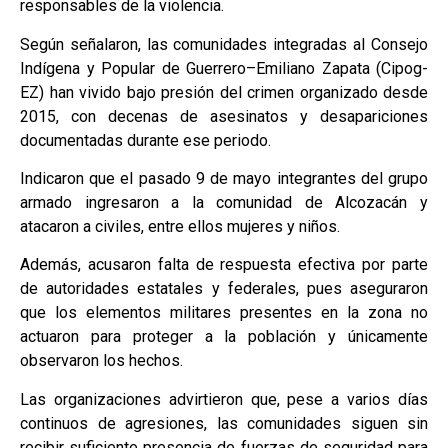
responsables de la violencia.
Según señalaron, las comunidades integradas al Consejo
Indígena y Popular de Guerrero–Emiliano Zapata (Cipog-
EZ) han vivido bajo presión del crimen organizado desde
2015, con decenas de asesinatos y desapariciones
documentadas durante ese periodo.
Indicaron que el pasado 9 de mayo integrantes del grupo
armado ingresaron a la comunidad de Alcozacán y
atacaron a civiles, entre ellos mujeres y niños.
Además, acusaron falta de respuesta efectiva por parte
de autoridades estatales y federales, pues aseguraron
que los elementos militares presentes en la zona no
actuaron para proteger a la población y únicamente
observaron los hechos.
Las organizaciones advirtieron que, pese a varios días
continuos de agresiones, las comunidades siguen sin
recibir suficiente presencia de fuerzas de seguridad para