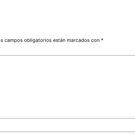
s campos obligatorios están marcados con
*