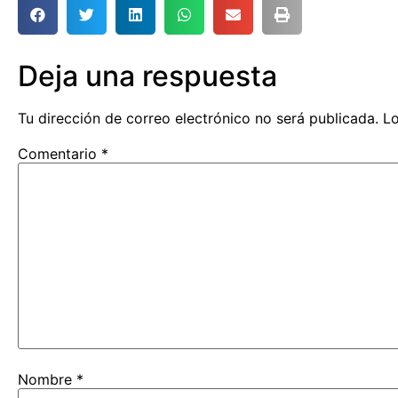
Deja una respuesta
Tu dirección de correo electrónico no será publicada.
Lo
Comentario
*
Nombre
*