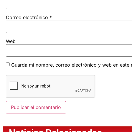
Correo electrónico
*
Web
Guarda mi nombre, correo electrónico y web en este