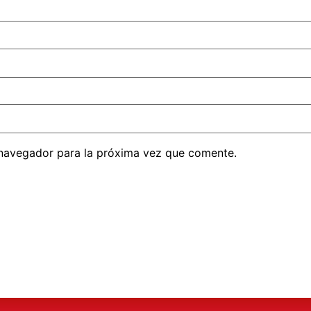
 navegador para la próxima vez que comente.