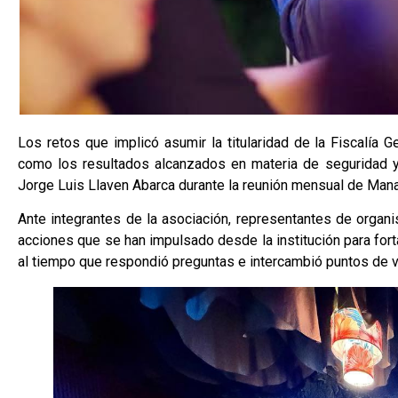
Los retos que implicó asumir la titularidad de la Fiscalía 
como los resultados alcanzados en materia de seguridad y 
Jorge Luis Llaven Abarca durante la reunión mensual de Manat
Ante integrantes de la asociación, representantes de organi
acciones que se han impulsado desde la institución para fortal
al tiempo que respondió preguntas e intercambió puntos de vi