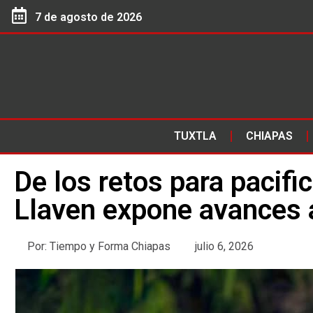
7 de agosto de 2026
TUXTLA
CHIAPAS
De los retos para pacifi
Llaven expone avances a
Por:
Tiempo y Forma Chiapas
julio 6, 2026