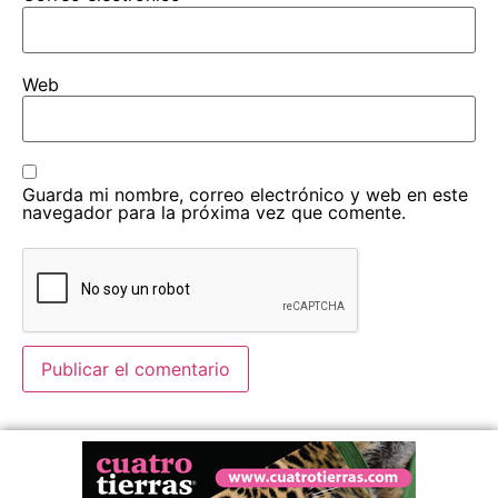
Web
Guarda mi nombre, correo electrónico y web en este
navegador para la próxima vez que comente.