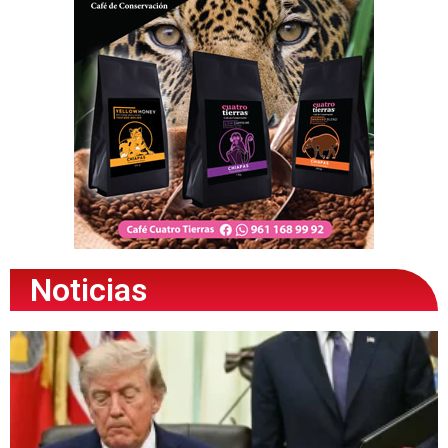
Noticias