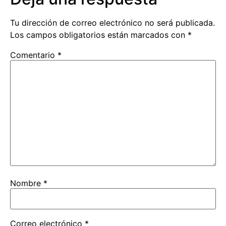
Tu dirección de correo electrónico no será publicada.
Los campos obligatorios están marcados con
*
Comentario
*
Nombre
*
Correo electrónico
*