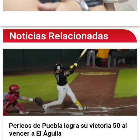
Noticias Relacionadas
Pericos de Puebla logra su victoria 50 al
vencer a El Águila