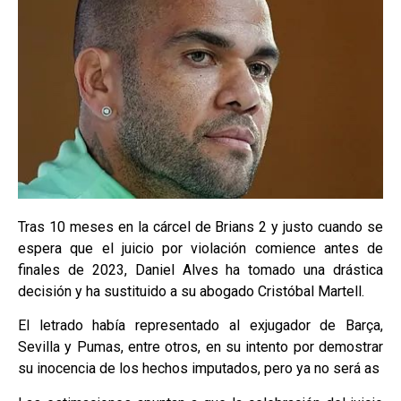
Tras 10 meses en la cárcel de Brians 2 y justo cuando se
espera que el juicio por violación comience antes de
finales de 2023, Daniel Alves ha tomado una drástica
decisión y ha sustituido a su abogado Cristóbal Martell.
El letrado había representado al exjugador de Barça,
Sevilla y Pumas, entre otros, en su intento por demostrar
su inocencia de los hechos imputados, pero ya no será as