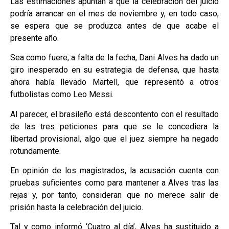
Las estimaciones apuntan a que la celebración del juicio
podría arrancar en el mes de noviembre y, en todo caso,
se espera que se produzca antes de que acabe el
presente año.
Sea como fuere, a falta de la fecha, Dani Alves ha dado un
giro inesperado en su estrategia de defensa, que hasta
ahora había llevado Martell, que representó a otros
futbolistas como Leo Messi.
Al parecer, el brasileño está descontento con el resultado
de las tres peticiones para que se le concediera la
libertad provisional, algo que el juez siempre ha negado
rotundamente.
En opinión de los magistrados, la acusación cuenta con
pruebas suficientes como para mantener a Alves tras las
rejas y, por tanto, consideran que no merece salir de
prisión hasta la celebración del juicio.
Tal y como informó ‘Cuatro al día’, Alves ha sustituido a