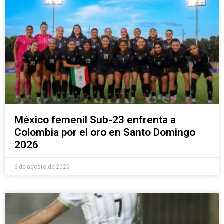
México femenil Sub-23 enfrenta a
Colombia por el oro en Santo Domingo
2026
6 de agosto de 2026