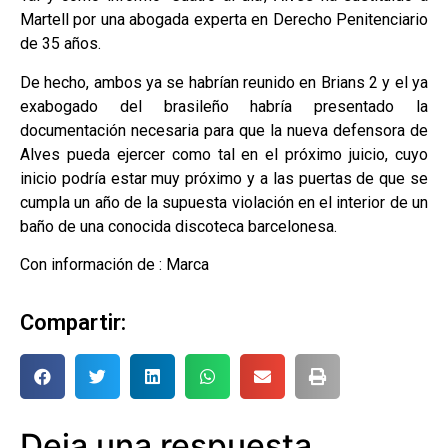
Martell por una abogada experta en Derecho Penitenciario
de 35 años.
De hecho, ambos ya se habrían reunido en Brians 2 y el ya
exabogado del brasileño habría presentado la
documentación necesaria para que la nueva defensora de
Alves pueda ejercer como tal en el próximo juicio, cuyo
inicio podría estar muy próximo y a las puertas de que se
cumpla un año de la supuesta violación en el interior de un
baño de una conocida discoteca barcelonesa.
Con información de : Marca
Compartir:
Deja una respuesta