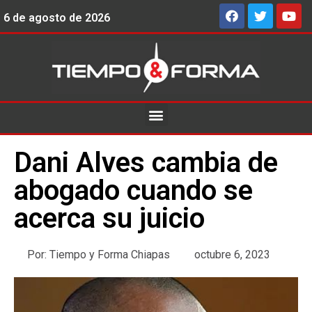
6 de agosto de 2026
Dani Alves cambia de
abogado cuando se
acerca su juicio
Por:
Tiempo y Forma Chiapas
octubre 6, 2023