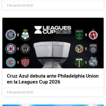
6 de agosto de 2026
Cruz Azul debuta ante Philadelphia Union
en la Leagues Cup 2026
6 de agosto de 2026