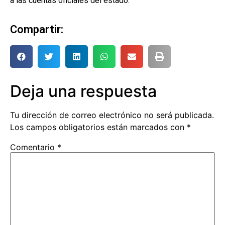
a las cuentas oficiales del estado.
Compartir:
Deja una respuesta
Tu dirección de correo electrónico no será publicada.
Los campos obligatorios están marcados con
*
Comentario
*