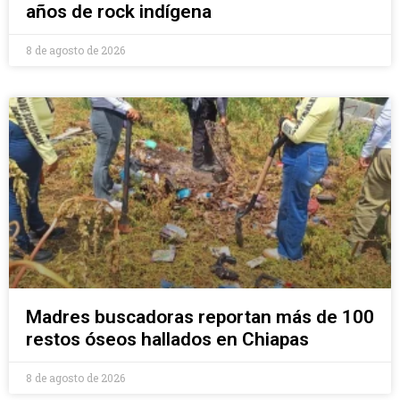
años de rock indígena
8 de agosto de 2026
Madres buscadoras reportan más de 100
restos óseos hallados en Chiapas
8 de agosto de 2026