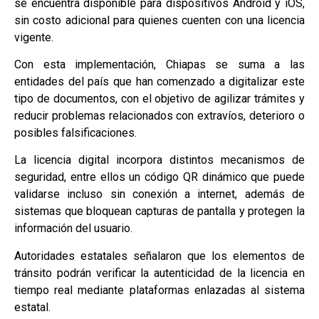
se encuentra disponible para dispositivos Android y iOS,
sin costo adicional para quienes cuenten con una licencia
vigente.
Con esta implementación, Chiapas se suma a las
entidades del país que han comenzado a digitalizar este
tipo de documentos, con el objetivo de agilizar trámites y
reducir problemas relacionados con extravíos, deterioro o
posibles falsificaciones.
La licencia digital incorpora distintos mecanismos de
seguridad, entre ellos un código QR dinámico que puede
validarse incluso sin conexión a internet, además de
sistemas que bloquean capturas de pantalla y protegen la
información del usuario.
Autoridades estatales señalaron que los elementos de
tránsito podrán verificar la autenticidad de la licencia en
tiempo real mediante plataformas enlazadas al sistema
estatal.