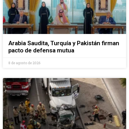
Arabia Saudita, Turquía y Pakistán firman
pacto de defensa mutua
8 de agosto de 2026