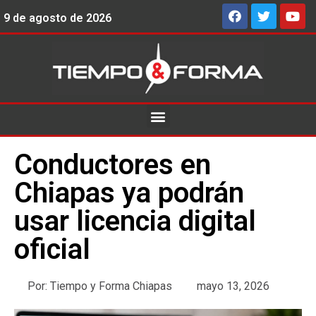
9 de agosto de 2026
Conductores en
Chiapas ya podrán
usar licencia digital
oficial
Por:
Tiempo y Forma Chiapas
mayo 13, 2026