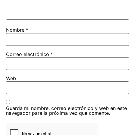
Nombre
*
Correo electrónico
*
Web
Guarda mi nombre, correo electrónico y web en este
navegador para la próxima vez que comente.