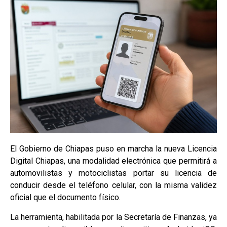
El Gobierno de Chiapas puso en marcha la nueva Licencia
Digital Chiapas, una modalidad electrónica que permitirá a
automovilistas y motociclistas portar su licencia de
conducir desde el teléfono celular, con la misma validez
oficial que el documento físico.
La herramienta, habilitada por la Secretaría de Finanzas, ya