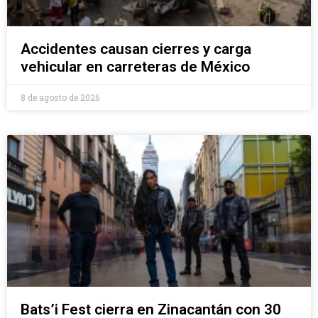
Accidentes causan cierres y carga
vehicular en carreteras de México
8 de agosto de 2026
Bats’i Fest cierra en Zinacantán con 30