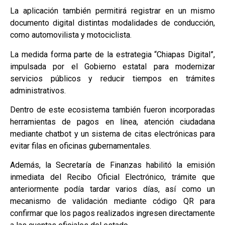
La aplicación también permitirá registrar en un mismo
documento digital distintas modalidades de conducción,
como automovilista y motociclista.
La medida forma parte de la estrategia “Chiapas Digital”,
impulsada por el Gobierno estatal para modernizar
servicios públicos y reducir tiempos en trámites
administrativos.
Dentro de este ecosistema también fueron incorporadas
herramientas de pagos en línea, atención ciudadana
mediante chatbot y un sistema de citas electrónicas para
evitar filas en oficinas gubernamentales.
Además, la Secretaría de Finanzas habilitó la emisión
inmediata del Recibo Oficial Electrónico, trámite que
anteriormente podía tardar varios días, así como un
mecanismo de validación mediante código QR para
confirmar que los pagos realizados ingresen directamente