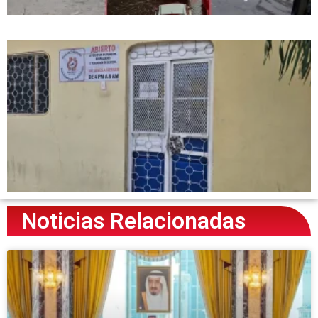
Noticias Relacionadas