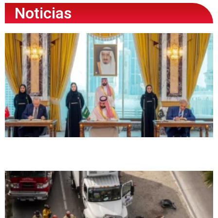
Noticias