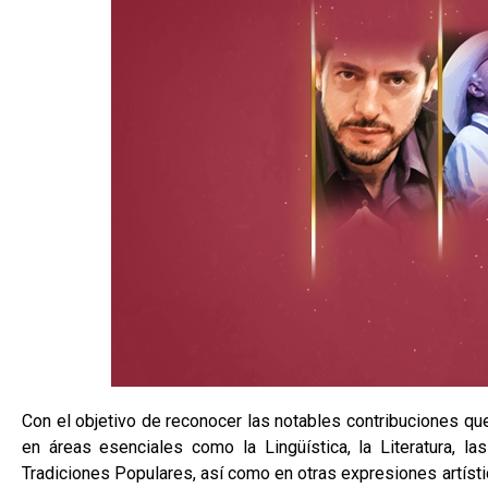
Con el objetivo de reconocer las notables contribuciones que
en áreas esenciales como la Lingüística, la Literatura, las
Tradiciones Populares, así como en otras expresiones artísti