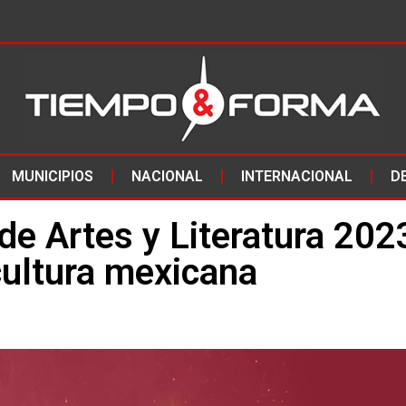
MUNICIPIOS
NACIONAL
INTERNACIONAL
D
de Artes y Literatura 202
cultura mexicana