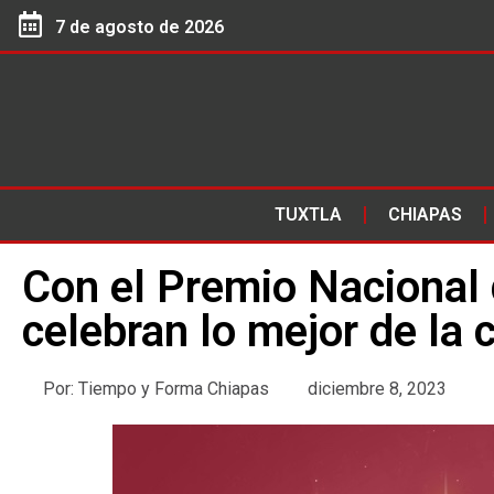
7 de agosto de 2026
TUXTLA
CHIAPAS
Con el Premio Nacional 
celebran lo mejor de la 
Por:
Tiempo y Forma Chiapas
diciembre 8, 2023