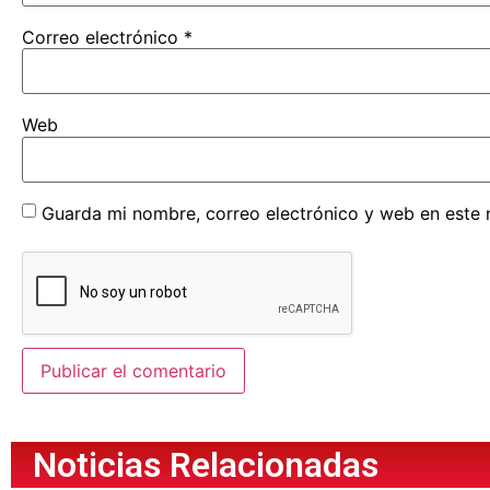
Correo electrónico
*
Web
Guarda mi nombre, correo electrónico y web en este
Noticias Relacionadas