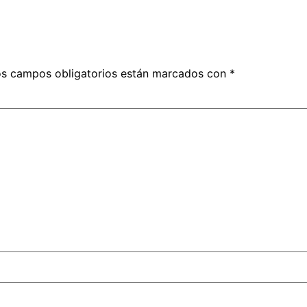
s campos obligatorios están marcados con
*