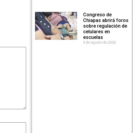
Congreso de
Chiapas abrirá foros
sobre regulación de
celulares en
escuelas
6 de agosto de 2026