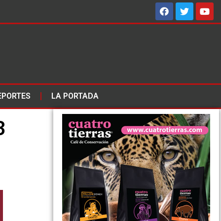
EPORTES
LA PORTADA
3