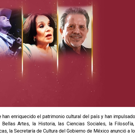
 han enriquecido el patrimonio cultural del país y han impulsad
 Bellas Artes, la Historia, las Ciencias Sociales, la Filosofía
cas, la Secretaría de Cultura del Gobierno de México anunció a 