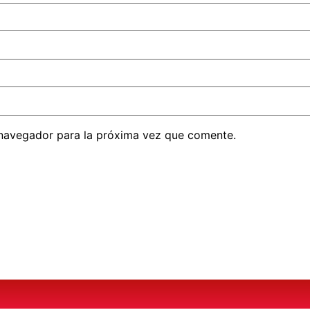
 navegador para la próxima vez que comente.