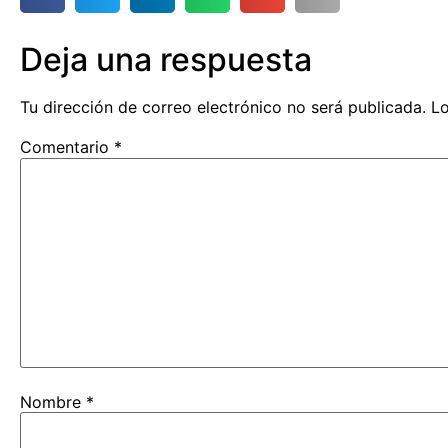
Deja una respuesta
Tu dirección de correo electrónico no será publicada.
Lo
Comentario
*
Nombre
*