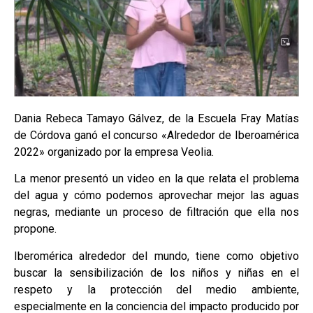
Dania Rebeca Tamayo Gálvez, de la Escuela Fray Matías
de Córdova ganó el concurso «Alrededor de Iberoamérica
2022» organizado por la empresa Veolia.
La menor presentó un video en la que relata el problema
del agua y cómo podemos aprovechar mejor las aguas
negras, mediante un proceso de filtración que ella nos
propone.
Iberomérica alrededor del mundo, tiene como objetivo
buscar la sensibilización de los niños y niñas en el
respeto y la protección del medio ambiente,
especialmente en la conciencia del impacto producido por