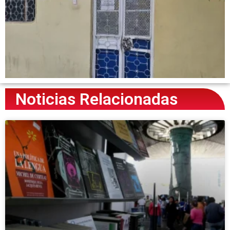
Noticias Relacionadas