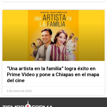
“Una artista en la familia” logra éxito en
Prime Video y pone a Chiapas en el mapa
del cine
6 de enero de 2026