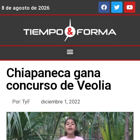
8 de agosto de 2026
Chiapaneca gana
concurso de Veolia
Por:
TyF
diciembre 1, 2022