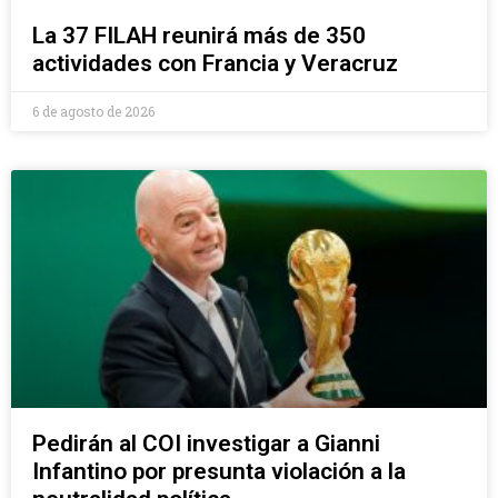
La 37 FILAH reunirá más de 350
actividades con Francia y Veracruz
6 de agosto de 2026
Pedirán al COI investigar a Gianni
Infantino por presunta violación a la