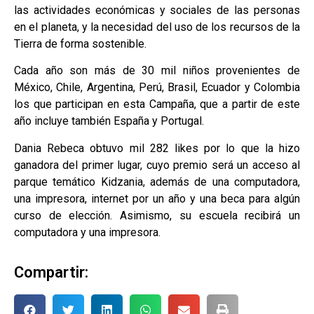
las actividades económicas y sociales de las personas
en el planeta, y la necesidad del uso de los recursos de la
Tierra de forma sostenible.
Cada año son más de 30 mil niños provenientes de
México, Chile, Argentina, Perú, Brasil, Ecuador y Colombia
los que participan en esta Campaña, que a partir de este
año incluye también España y Portugal.
Dania Rebeca obtuvo mil 282 likes por lo que la hizo
ganadora del primer lugar, cuyo premio será un acceso al
parque temático Kidzania, además de una computadora,
una impresora, internet por un año y una beca para algún
curso de elección. Asimismo, su escuela recibirá un
computadora y una impresora.
Compartir: