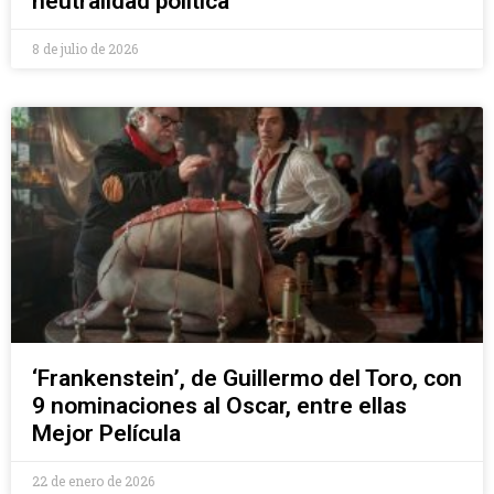
neutralidad política
8 de julio de 2026
‘Frankenstein’, de Guillermo del Toro, con
9 nominaciones al Oscar, entre ellas
Mejor Película
22 de enero de 2026