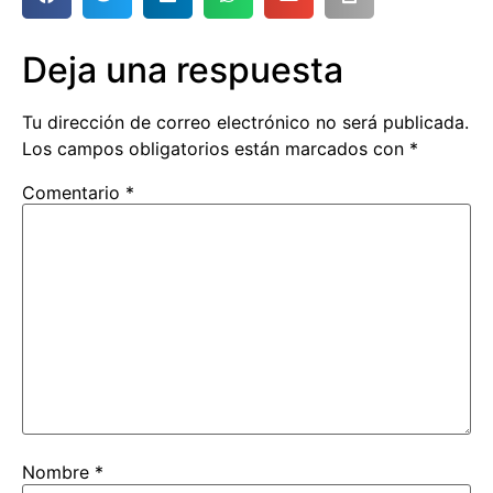
Deja una respuesta
Tu dirección de correo electrónico no será publicada.
Los campos obligatorios están marcados con
*
Comentario
*
Nombre
*