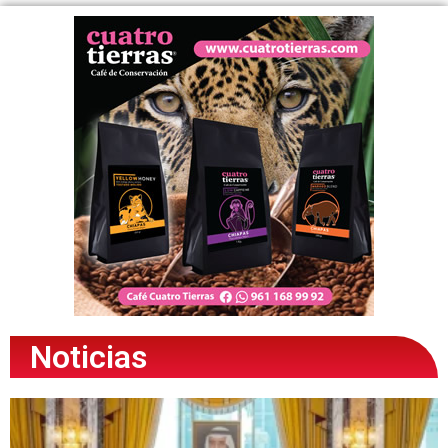
Noticias