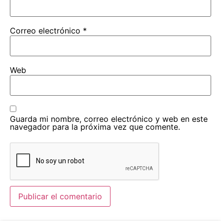
Correo electrónico
*
Web
Guarda mi nombre, correo electrónico y web en este
navegador para la próxima vez que comente.