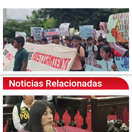
Noticias Relacionadas