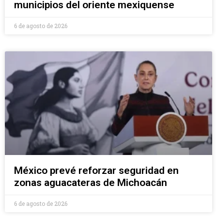
municipios del oriente mexiquense
6 de agosto de 2026
México prevé reforzar seguridad en
zonas aguacateras de Michoacán
6 de agosto de 2026