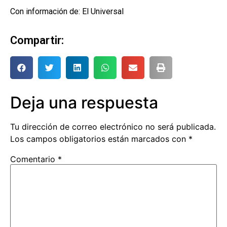
Con información de: El Universal
Compartir:
Deja una respuesta
Tu dirección de correo electrónico no será publicada.
Los campos obligatorios están marcados con
*
Comentario
*