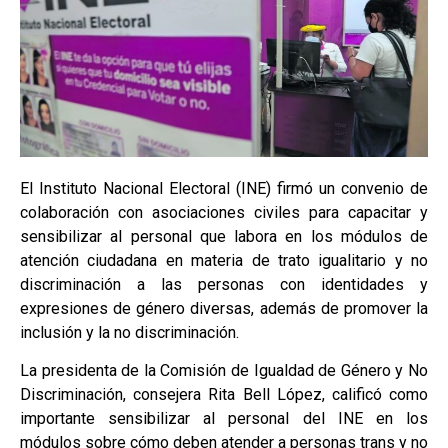
El Instituto Nacional Electoral (INE) firmó un convenio de
colaboración con asociaciones civiles para capacitar y
sensibilizar al personal que labora en los módulos de
atención ciudadana en materia de trato igualitario y no
discriminación a las personas con identidades y
expresiones de género diversas, además de promover la
inclusión y la no discriminación.
La presidenta de la Comisión de Igualdad de Género y No
Discriminación, consejera Rita Bell López, calificó como
importante sensibilizar al personal del INE en los
módulos sobre cómo deben atender a personas trans y no