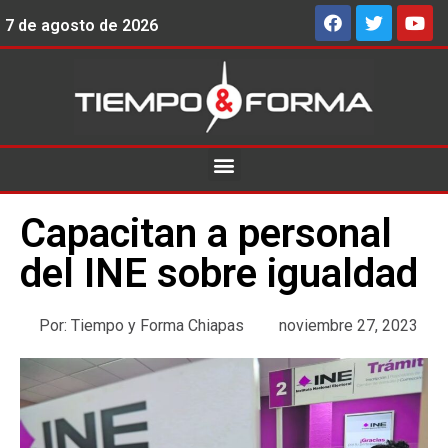
7 de agosto de 2026
Capacitan a personal
del INE sobre igualdad
Por:
Tiempo y Forma Chiapas
noviembre 27, 2023