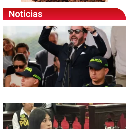
Noticias