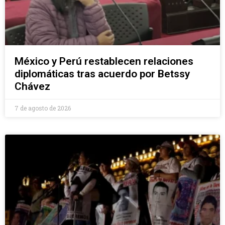
México y Perú restablecen relaciones
diplomáticas tras acuerdo por Betssy
Chávez
7 de agosto de 2026