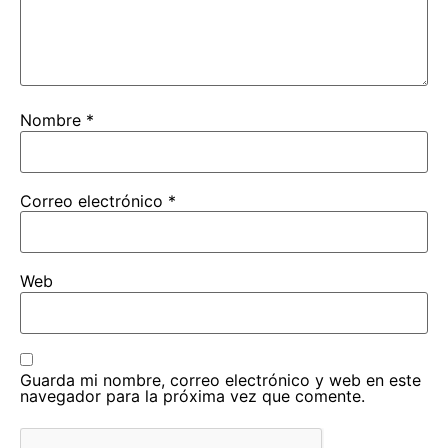
Nombre
*
Correo electrónico
*
Web
Guarda mi nombre, correo electrónico y web en este
navegador para la próxima vez que comente.