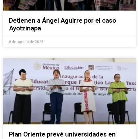
Detienen a Ángel Aguirre por el caso
Ayotzinapa
6 de agosto de 2026
Plan Oriente prevé universidades en