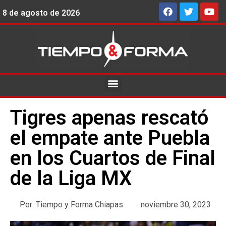
8 de agosto de 2026
Tigres apenas rescató
el empate ante Puebla
en los Cuartos de Final
de la Liga MX
Por:
Tiempo y Forma Chiapas
noviembre 30, 2023