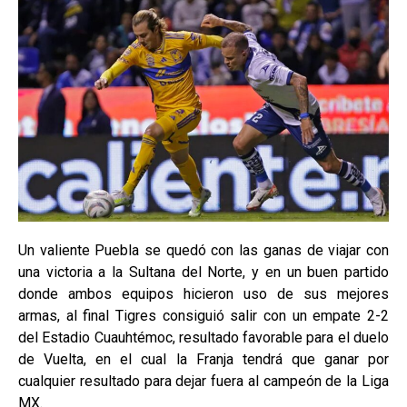
Un valiente Puebla se quedó con las ganas de viajar con
una victoria a la Sultana del Norte, y en un buen partido
donde ambos equipos hicieron uso de sus mejores
armas, al final Tigres consiguió salir con un empate 2-2
del Estadio Cuauhtémoc, resultado favorable para el duelo
de Vuelta, en el cual la Franja tendrá que ganar por
cualquier resultado para dejar fuera al campeón de la Liga
MX.