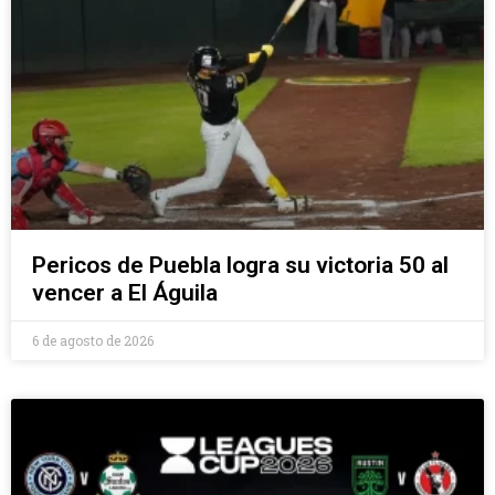
Pericos de Puebla logra su victoria 50 al
vencer a El Águila
6 de agosto de 2026