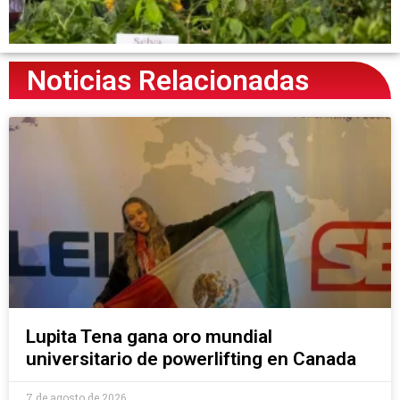
Noticias Relacionadas
Lupita Tena gana oro mundial
universitario de powerlifting en Canada
7 de agosto de 2026