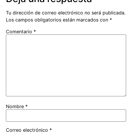
Tu dirección de correo electrónico no será publicada.
Los campos obligatorios están marcados con
*
Comentario
*
Nombre
*
Correo electrónico
*