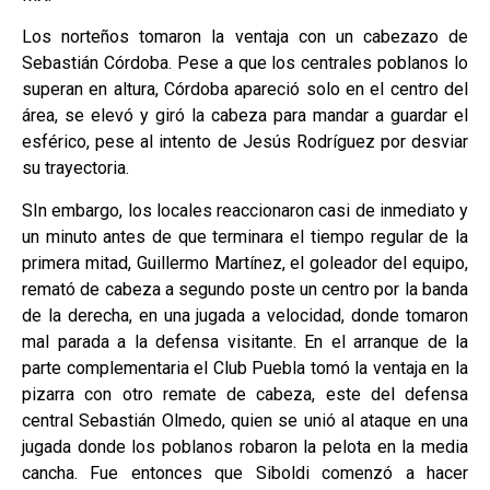
Los norteños tomaron la ventaja con un cabezazo de
Sebastián Córdoba. Pese a que los centrales poblanos lo
superan en altura, Córdoba apareció solo en el centro del
área, se elevó y giró la cabeza para mandar a guardar el
esférico, pese al intento de Jesús Rodríguez por desviar
su trayectoria.
SIn embargo, los locales reaccionaron casi de inmediato y
un minuto antes de que terminara el tiempo regular de la
primera mitad, Guillermo Martínez, el goleador del equipo,
remató de cabeza a segundo poste un centro por la banda
de la derecha, en una jugada a velocidad, donde tomaron
mal parada a la defensa visitante. En el arranque de la
parte complementaria el Club Puebla tomó la ventaja en la
pizarra con otro remate de cabeza, este del defensa
central Sebastián Olmedo, quien se unió al ataque en una
jugada donde los poblanos robaron la pelota en la media
cancha. Fue entonces que Siboldi comenzó a hacer