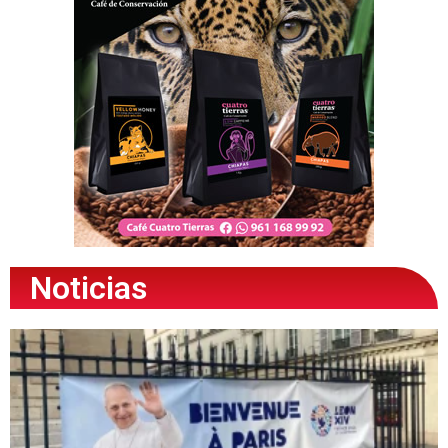
Noticias