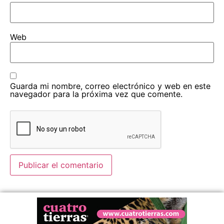
Web
Guarda mi nombre, correo electrónico y web en este
navegador para la próxima vez que comente.