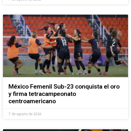
México Femenil Sub-23 conquista el oro
y firma tetracampeonato
centroamericano
7 de agosto de 2026