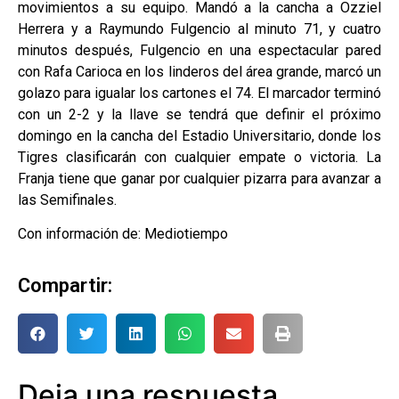
movimientos a su equipo. Mandó a la cancha a Ozziel
Herrera y a Raymundo Fulgencio al minuto 71, y cuatro
minutos después, Fulgencio en una espectacular pared
con Rafa Carioca en los linderos del área grande, marcó un
golazo para igualar los cartones el 74. El marcador terminó
con un 2-2 y la llave se tendrá que definir el próximo
domingo en la cancha del Estadio Universitario, donde los
Tigres clasificarán con cualquier empate o victoria. La
Franja tiene que ganar por cualquier pizarra para avanzar a
las Semifinales.
Con información de: Mediotiempo
Compartir:
Deja una respuesta