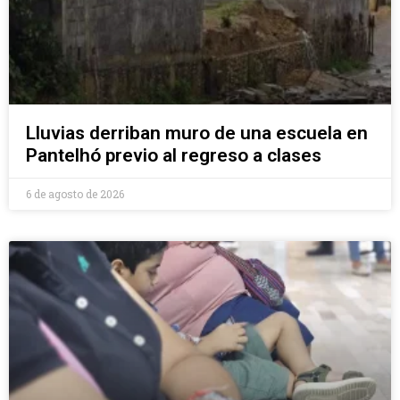
Lluvias derriban muro de una escuela en
Pantelhó previo al regreso a clases
6 de agosto de 2026