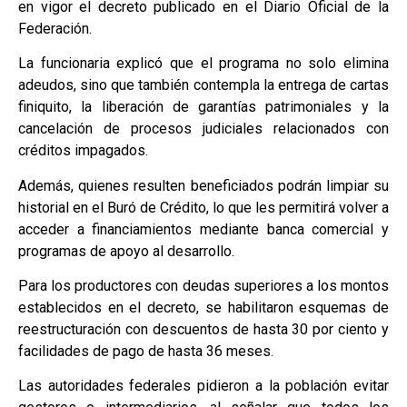
en vigor el decreto publicado en el Diario Oficial de la
Federación.
La funcionaria explicó que el programa no solo elimina
adeudos, sino que también contempla la entrega de cartas
finiquito, la liberación de garantías patrimoniales y la
cancelación de procesos judiciales relacionados con
créditos impagados.
Además, quienes resulten beneficiados podrán limpiar su
historial en el Buró de Crédito, lo que les permitirá volver a
acceder a financiamientos mediante banca comercial y
programas de apoyo al desarrollo.
Para los productores con deudas superiores a los montos
establecidos en el decreto, se habilitaron esquemas de
reestructuración con descuentos de hasta 30 por ciento y
facilidades de pago de hasta 36 meses.
Las autoridades federales pidieron a la población evitar