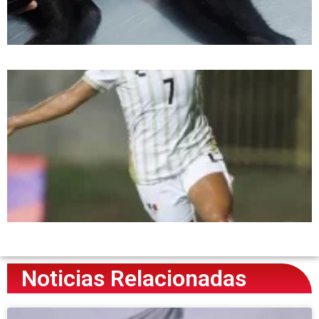
Noticias Relacionadas