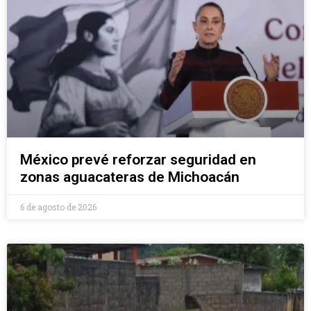
México prevé reforzar seguridad en
zonas aguacateras de Michoacán
6 de agosto de 2026