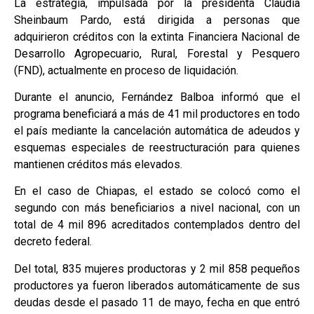
La estrategia, impulsada por la presidenta Claudia
Sheinbaum Pardo, está dirigida a personas que
adquirieron créditos con la extinta Financiera Nacional de
Desarrollo Agropecuario, Rural, Forestal y Pesquero
(FND), actualmente en proceso de liquidación.
Durante el anuncio, Fernández Balboa informó que el
programa beneficiará a más de 41 mil productores en todo
el país mediante la cancelación automática de adeudos y
esquemas especiales de reestructuración para quienes
mantienen créditos más elevados.
En el caso de Chiapas, el estado se colocó como el
segundo con más beneficiarios a nivel nacional, con un
total de 4 mil 896 acreditados contemplados dentro del
decreto federal.
Del total, 835 mujeres productoras y 2 mil 858 pequeños
productores ya fueron liberados automáticamente de sus
deudas desde el pasado 11 de mayo, fecha en que entró