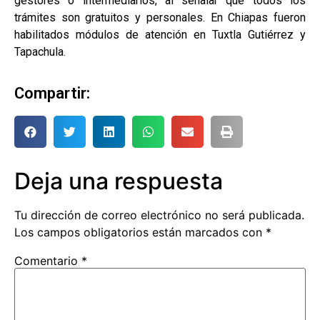
gestores o intermediarios, al señalar que todos los
trámites son gratuitos y personales. En Chiapas fueron
habilitados módulos de atención en Tuxtla Gutiérrez y
Tapachula.
Compartir:
Deja una respuesta
Tu dirección de correo electrónico no será publicada.
Los campos obligatorios están marcados con
*
Comentario
*