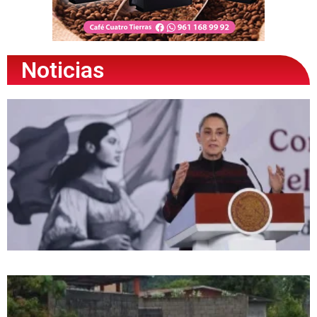
Noticias