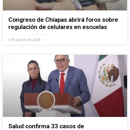
Congreso de Chiapas abrirá foros sobre
regulación de celulares en escuelas
6 de agosto de 2026
Salud confirma 33 casos de