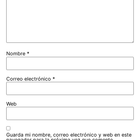
Nombre
*
Correo electrónico
*
Web
Guarda mi nombre, correo electrónico y web en este
navegador para la próxima vez que comente.