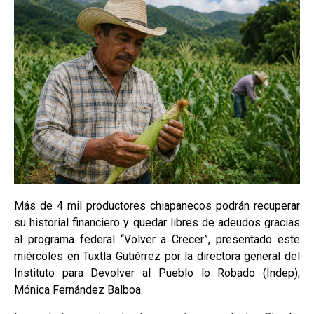
Más de 4 mil productores chiapanecos podrán recuperar
su historial financiero y quedar libres de adeudos gracias
al programa federal “Volver a Crecer”, presentado este
miércoles en Tuxtla Gutiérrez por la directora general del
Instituto para Devolver al Pueblo lo Robado (Indep),
Mónica Fernández Balboa.