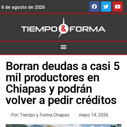
6 de agosto de 2026
Borran deudas a casi 5
mil productores en
Chiapas y podrán
volver a pedir créditos
Por:
Tiempo y Forma Chiapas
mayo 14, 2026