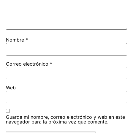
Nombre
*
Correo electrónico
*
Web
Guarda mi nombre, correo electrónico y web en este
navegador para la próxima vez que comente.