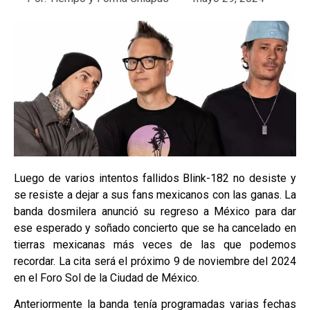
Luego de varios intentos fallidos Blink-182 no desiste y
se resiste a dejar a sus fans mexicanos con las ganas. La
banda dosmilera anunció su regreso a México para dar
ese esperado y soñado concierto que se ha cancelado en
tierras mexicanas más veces de las que podemos
recordar. La cita será el próximo 9 de noviembre del 2024
en el Foro Sol de la Ciudad de México.
Anteriormente la banda tenía programadas varias fechas