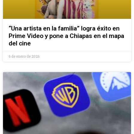
“Una artista en la familia” logra éxito en
Prime Video y pone a Chiapas en el mapa
del cine
6 de enero de 2026