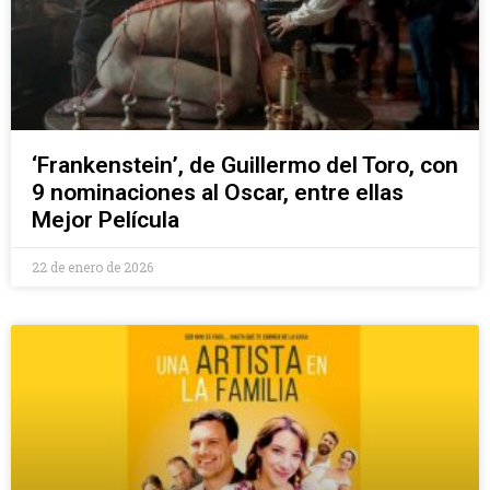
‘Frankenstein’, de Guillermo del Toro, con
9 nominaciones al Oscar, entre ellas
Mejor Película
22 de enero de 2026