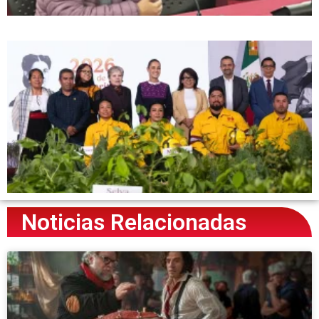
Noticias Relacionadas