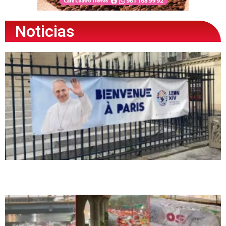
Noticias