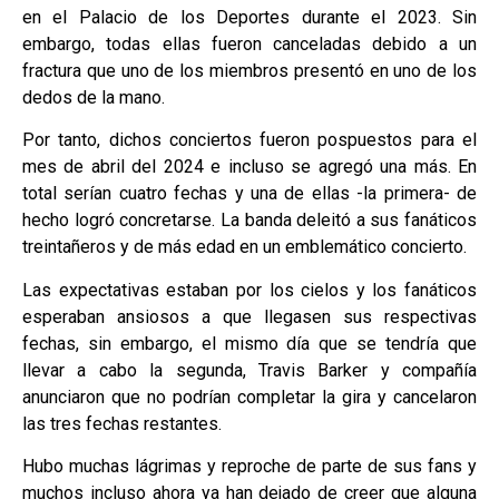
en el Palacio de los Deportes durante el 2023. Sin
embargo, todas ellas fueron canceladas debido a un
fractura que uno de los miembros presentó en uno de los
dedos de la mano.
Por tanto, dichos conciertos fueron pospuestos para el
mes de abril del 2024 e incluso se agregó una más. En
total serían cuatro fechas y una de ellas -la primera- de
hecho logró concretarse. La banda deleitó a sus fanáticos
treintañeros y de más edad en un emblemático concierto.
Las expectativas estaban por los cielos y los fanáticos
esperaban ansiosos a que llegasen sus respectivas
fechas, sin embargo, el mismo día que se tendría que
llevar a cabo la segunda, Travis Barker y compañía
anunciaron que no podrían completar la gira y cancelaron
las tres fechas restantes.
Hubo muchas lágrimas y reproche de parte de sus fans y
muchos incluso ahora ya han dejado de creer que alguna