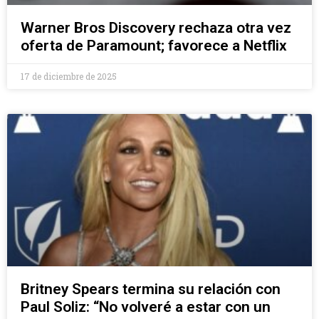
Warner Bros Discovery rechaza otra vez
oferta de Paramount; favorece a Netflix
17 de diciembre de 2025
Britney Spears termina su relación con
Paul Soliz: “No volveré a estar con un