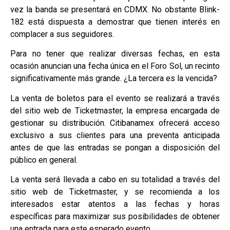
vez la banda se presentará en CDMX. No obstante Blink-
182 está dispuesta a demostrar que tienen interés en
complacer a sus seguidores.
Para no tener que realizar diversas fechas, en esta
ocasión anuncian una fecha única en el Foro Sol, un recinto
significativamente más grande. ¿La tercera es la vencida?
La venta de boletos para el evento se realizará a través
del sitio web de Ticketmaster, la empresa encargada de
gestionar su distribución. Citibanamex ofrecerá acceso
exclusivo a sus clientes para una preventa anticipada
antes de que las entradas se pongan a disposición del
público en general.
La venta será llevada a cabo en su totalidad a través del
sitio web de Ticketmaster, y se recomienda a los
interesados estar atentos a las fechas y horas
específicas para maximizar sus posibilidades de obtener
una entrada para este esperado evento.