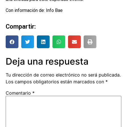
Con información de: Info Bae
Compartir:
Deja una respuesta
Tu dirección de correo electrónico no será publicada.
Los campos obligatorios están marcados con
*
Comentario
*