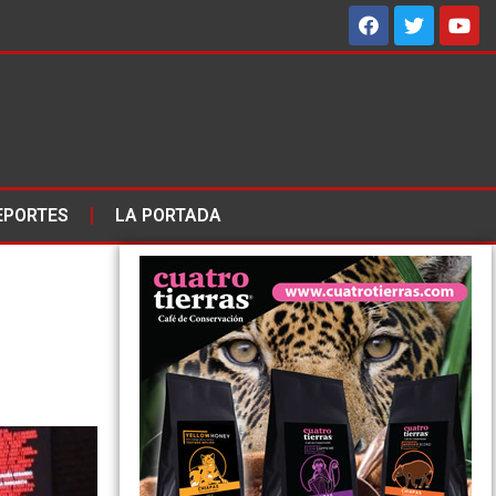
EPORTES
LA PORTADA