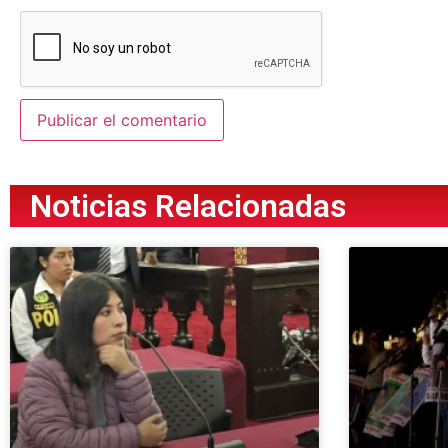
Noticias Relacionadas