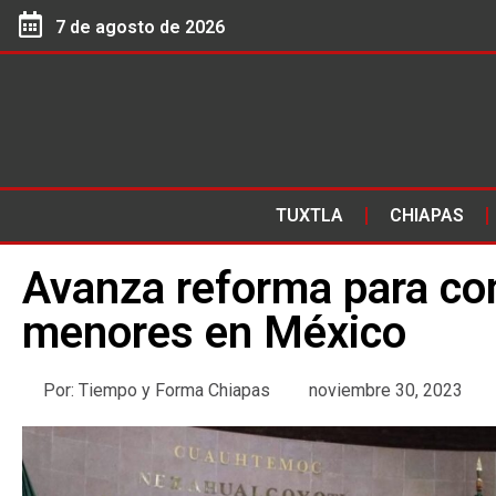
7 de agosto de 2026
TUXTLA
CHIAPAS
Avanza reforma para com
menores en México
Por:
Tiempo y Forma Chiapas
noviembre 30, 2023