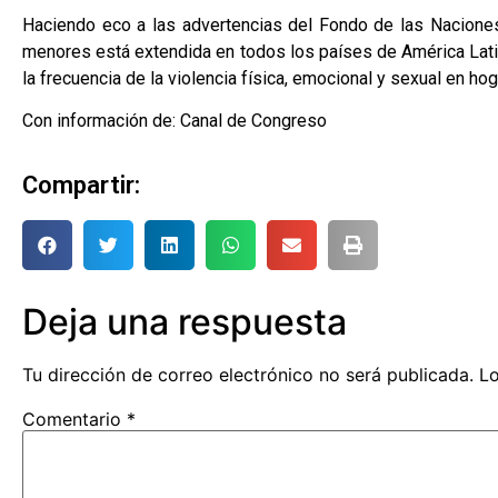
Haciendo eco a las advertencias del Fondo de las Naciones U
menores está extendida en todos los países de América Latin
la frecuencia de la violencia física, emocional y sexual en h
Con información de: Canal de Congreso
Compartir:
Deja una respuesta
Tu dirección de correo electrónico no será publicada.
Lo
Comentario
*