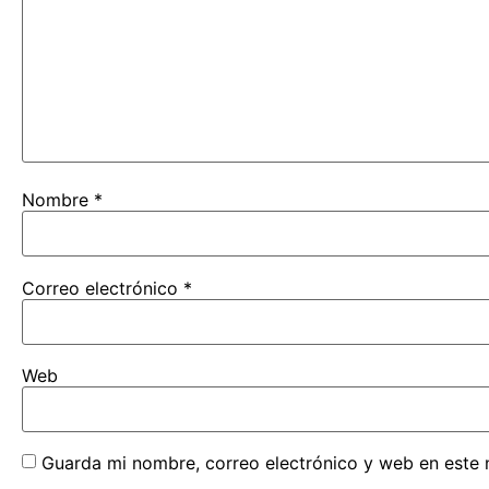
Nombre
*
Correo electrónico
*
Web
Guarda mi nombre, correo electrónico y web en este