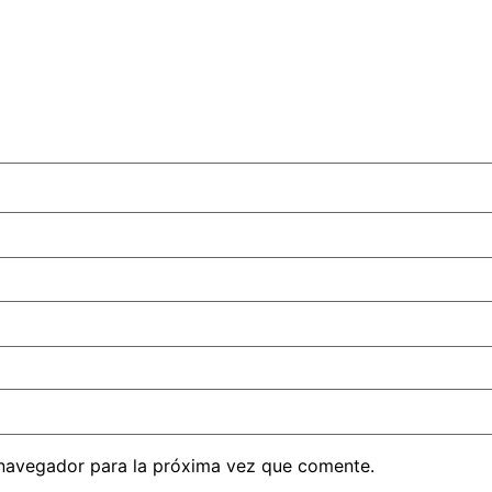
 navegador para la próxima vez que comente.