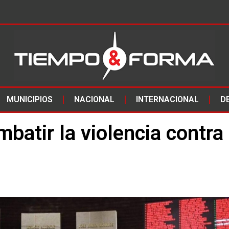
MUNICIPIOS
NACIONAL
INTERNACIONAL
D
batir la violencia contra