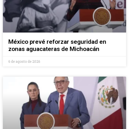
México prevé reforzar seguridad en
zonas aguacateras de Michoacán
6 de agosto de 2026