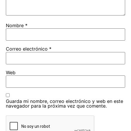
Nombre
*
Correo electrónico
*
Web
Guarda mi nombre, correo electrónico y web en este
navegador para la próxima vez que comente.