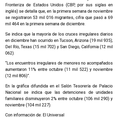
Fronteriza de Estados Unidos (CBP, por sus siglas en
inglés) se detalla que, en la primera semana de noviembre
se registraron 53 mil 016 migrantes, cifra que pasó a 69
mil 464 en la primera semana de diciembre.
Se indica que la mayoría de los cruces irregulares diarios
en diciembre han ocurrido en Tucson, Arizona (19 mil 935);
Del Río, Texas (15 mil 702) y San Diego, California (12 mil
062).
“Los encuentros irregulares de menores no acompañados
aumentaron 11% entre octubre (11 mil 522) y noviembre
(12 mil 806)”.
En la gráfica difundida en el Salón Tesorería de Palacio
Nacional se indica que las detenciones de unidades
familiares disminuyeron 2% entre octubre (106 mil 290) y
noviembre (104 mil 227).
Con información de: El Universal