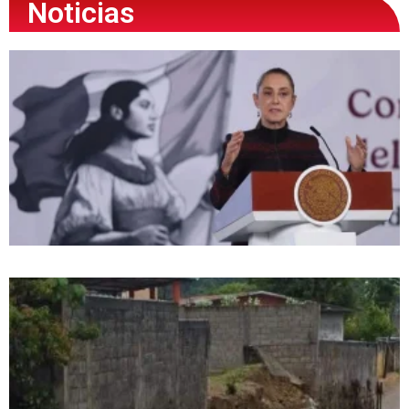
Noticias