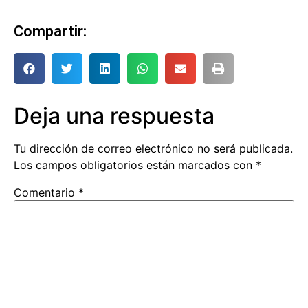
Compartir:
Deja una respuesta
Tu dirección de correo electrónico no será publicada.
Los campos obligatorios están marcados con
*
Comentario
*