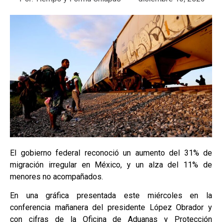
El gobierno federal reconoció un aumento del 31% de
migración irregular en México, y un alza del 11% de
menores no acompañados.
En una gráfica presentada este miércoles en la
conferencia mañanera del presidente López Obrador y
con cifras de la Oficina de Aduanas y Protección