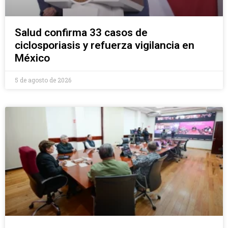
Salud confirma 33 casos de
ciclosporiasis y refuerza vigilancia en
México
5 de agosto de 2026