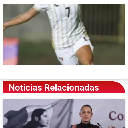
Noticias Relacionadas