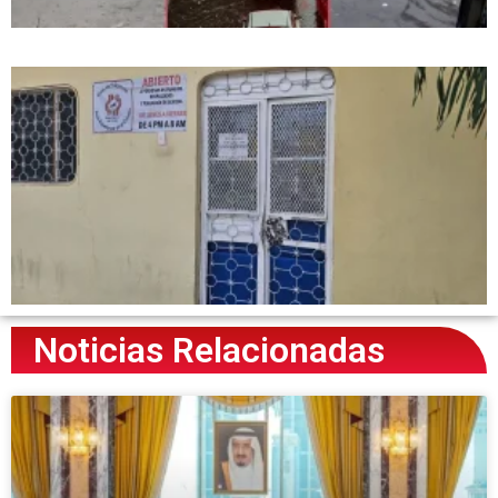
Noticias Relacionadas