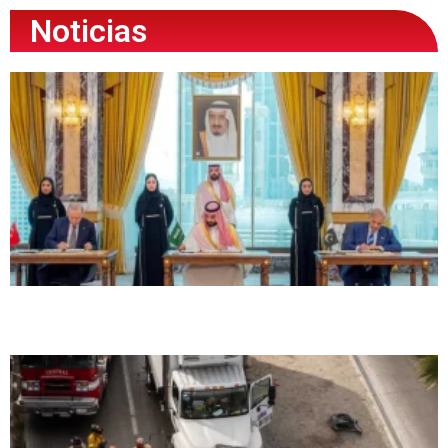
Noticias