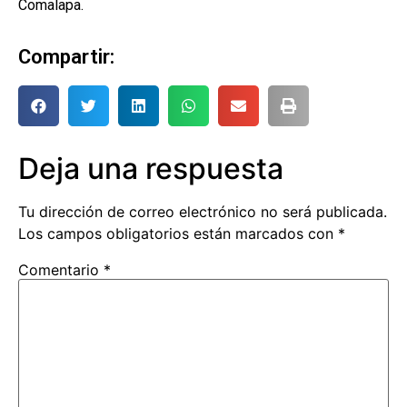
Comalapa.
Compartir:
Deja una respuesta
Tu dirección de correo electrónico no será publicada.
Los campos obligatorios están marcados con
*
Comentario
*