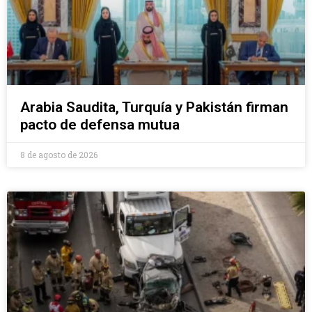
Arabia Saudita, Turquía y Pakistán firman
pacto de defensa mutua
8 de agosto de 2026