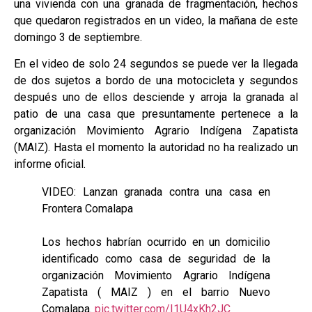
una vivienda con una granada de fragmentación, hechos
que quedaron registrados en un video, la mañana de este
domingo 3 de septiembre.
En el video de solo 24 segundos se puede ver la llegada
de dos sujetos a bordo de una motocicleta y segundos
después uno de ellos desciende y arroja la granada al
patio de una casa que presuntamente pertenece a la
organización Movimiento Agrario Indígena Zapatista
(MAIZ). Hasta el momento la autoridad no ha realizado un
informe oficial.
VIDEO: Lanzan granada contra una casa en
Frontera Comalapa
Los hechos habrían ocurrido en un domicilio
identificado como casa de seguridad de la
organización Movimiento Agrario Indígena
Zapatista ( MAIZ ) en el barrio Nuevo
Comalapa.
pic.twitter.com/I1U4xKh2JC