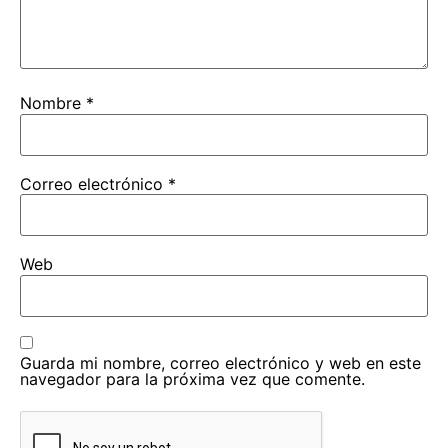
Nombre
*
Correo electrónico
*
Web
Guarda mi nombre, correo electrónico y web en este
navegador para la próxima vez que comente.