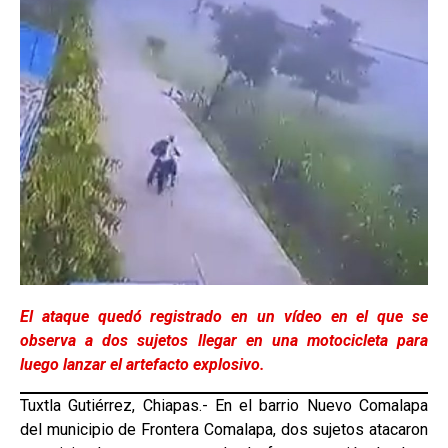
El ataque quedó registrado en un
vídeo en el que se
observa a dos sujetos llegar en una motocicleta para
luego lanzar el artefacto explosivo.
Tuxtla Gutiérrez, Chiapas.- En el barrio Nuevo Comalapa
del municipio de Frontera Comalapa, dos sujetos atacaron