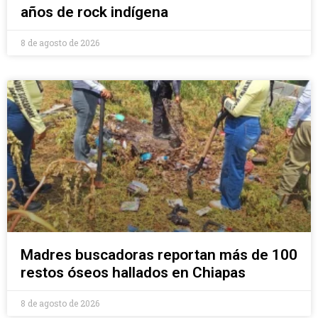
años de rock indígena
8 de agosto de 2026
Madres buscadoras reportan más de 100
restos óseos hallados en Chiapas
8 de agosto de 2026