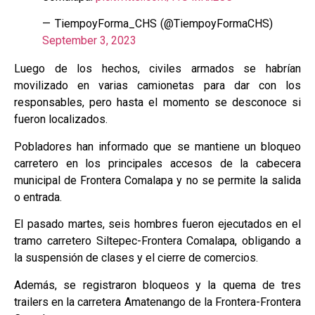
— TiempoyForma_CHS (@TiempoyFormaCHS)
September 3, 2023
Luego de los hechos, civiles armados se habrían
movilizado en varias camionetas para dar con los
responsables, pero hasta el momento se desconoce si
fueron localizados.
Pobladores han informado que se mantiene un bloqueo
carretero en los principales accesos de la cabecera
municipal de Frontera Comalapa y no se permite la salida
o entrada.
El pasado martes, seis hombres fueron ejecutados en el
tramo carretero Siltepec-Frontera Comalapa, obligando a
la suspensión de clases y el cierre de comercios.
Además, se registraron bloqueos y la quema de tres
trailers en la carretera Amatenango de la Frontera-Frontera