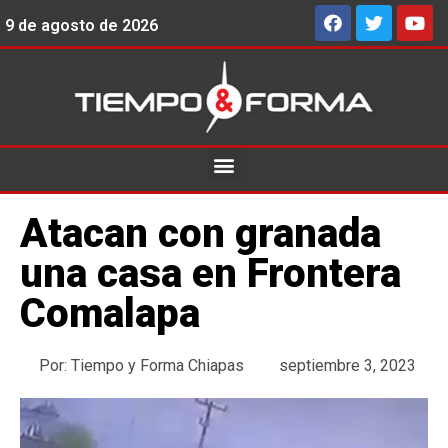
9 de agosto de 2026
Atacan con granada
una casa en Frontera
Comalapa
Por:
Tiempo y Forma Chiapas
septiembre 3, 2023