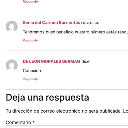
Responder
Sonia del Carmen Barrientos ruiz
dice:
Tendremos buen beneficio nuestro número estés resg
Responder
DE LEON MORALES GERMAN
dice:
Conexión
Responder
Deja una respuesta
Tu dirección de correo electrónico no será publicada.
Lo
Comentario
*