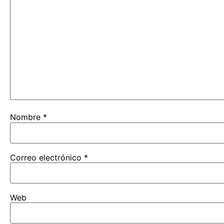
Nombre
*
Correo electrónico
*
Web