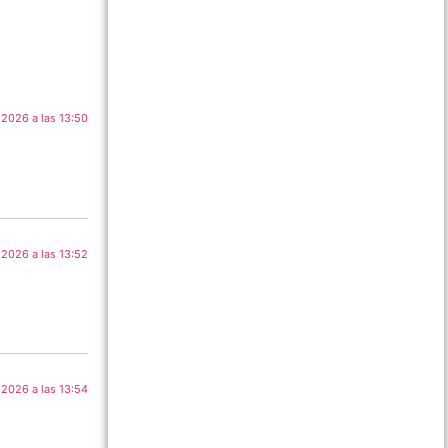
 2026 a las 13:50
 2026 a las 13:52
 2026 a las 13:54