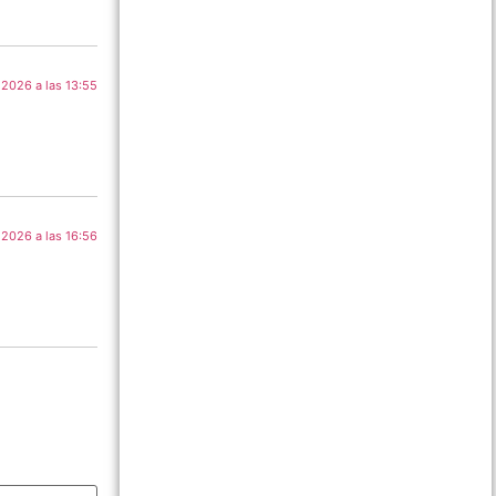
 2026 a las 13:55
 2026 a las 16:56