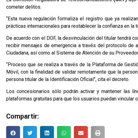
cometer delitos.
“Esta nueva regulación formaliza el registro que ya realiz
prácticas internacionales para restablecer la confianza en la te
De acuerdo con el DOF, la desvinculación del titular tendrá 
recibir mensajes de emergencia a través del protocolo de 
Ciudadana, así como al Sistema de Atención de su Proveedor d
“Proceso que se realiza a través de la Plataforma de Gesti
Móvil, con la finalidad de validar remotamente que la person
persona titular de la Identificación Oficial”, cita el decreto.
Los concesionarios sólo podrán activar y mantener las lín
plataformas gratuitas para que los usuarios puedan vincular o 
Compartir: