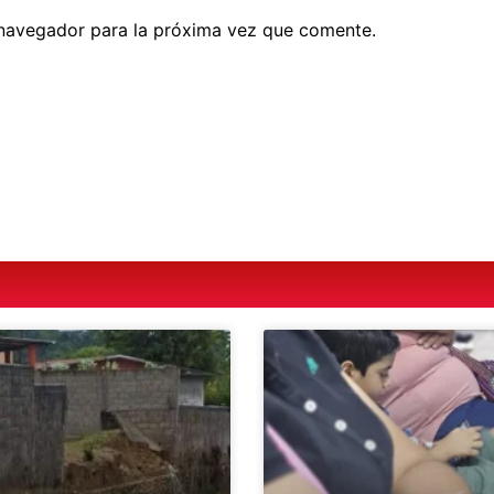
 navegador para la próxima vez que comente.