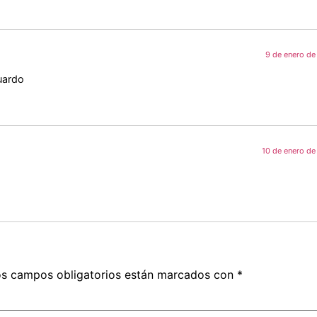
9 de enero de
uardo
10 de enero de
s campos obligatorios están marcados con
*