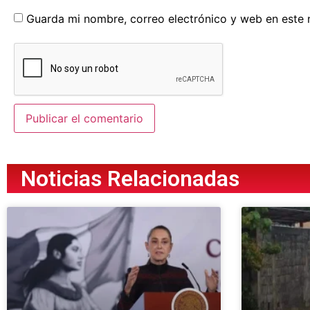
Guarda mi nombre, correo electrónico y web en este
Noticias Relacionadas