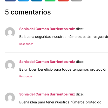
5 comentarios
Sonia del Carmen Barrientos ruiz
dice:
Es buena seguridad nuestros números estés resguard
Responder
Sonia del Carmen Barrientos ruiz
dice:
Es un buen beneficio para todos tengamos protección
Responder
Sonia del Carmen Barrientos ruiz
dice:
Buena idea para tener nuestros números protegido