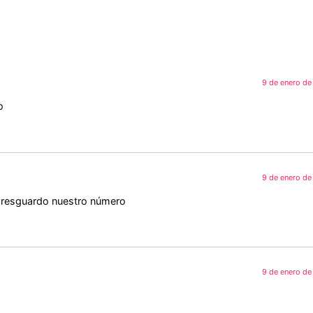
9 de enero de
o
9 de enero de
 resguardo nuestro número
9 de enero de