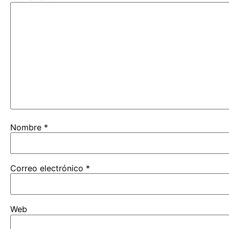
Nombre
*
Correo electrónico
*
Web