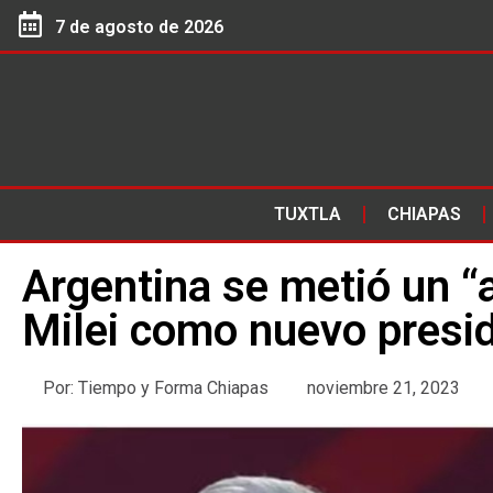
7 de agosto de 2026
TUXTLA
CHIAPAS
Argentina se metió un “a
Milei como nuevo pres
Por:
Tiempo y Forma Chiapas
noviembre 21, 2023