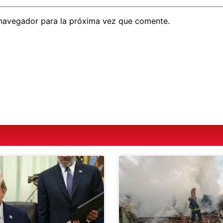
 navegador para la próxima vez que comente.