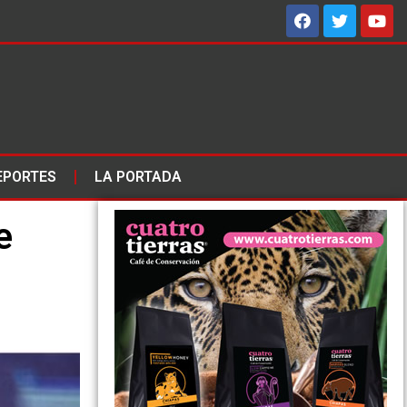
EPORTES
LA PORTADA
e