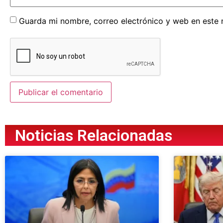
Guarda mi nombre, correo electrónico y web en este
Noticias Relacionadas