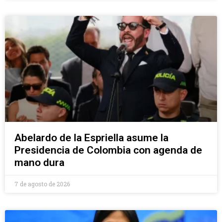
Abelardo de la Espriella asume la
Presidencia de Colombia con agenda de
mano dura
7 de agosto de 2026