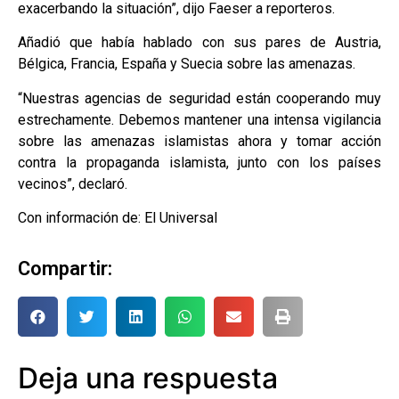
exacerbando la situación”, dijo Faeser a reporteros.
Añadió que había hablado con sus pares de Austria,
Bélgica, Francia, España y Suecia sobre las amenazas.
“Nuestras agencias de seguridad están cooperando muy
estrechamente. Debemos mantener una intensa vigilancia
sobre las amenazas islamistas ahora y tomar acción
contra la propaganda islamista, junto con los países
vecinos”, declaró.
Con información de: El Universal
Compartir:
Deja una respuesta