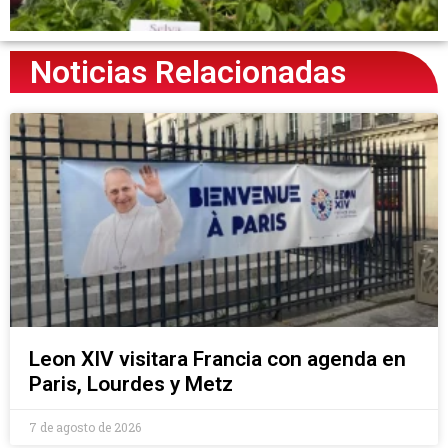
Noticias Relacionadas
Leon XIV visitara Francia con agenda en
Paris, Lourdes y Metz
7 de agosto de 2026