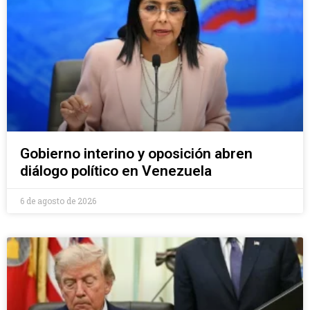
Gobierno interino y oposición abren
diálogo político en Venezuela
6 de agosto de 2026