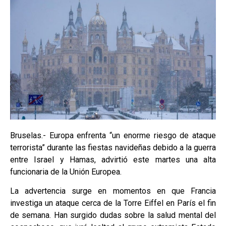
Bruselas.- Europa enfrenta “un enorme riesgo de ataque
terrorista” durante las fiestas navideñas debido a la guerra
entre Israel y Hamas, advirtió este martes una alta
funcionaria de la Unión Europea.
La advertencia surge en momentos en que Francia
investiga un ataque cerca de la Torre Eiffel en París el fin
de semana. Han surgido dudas sobre la salud mental del