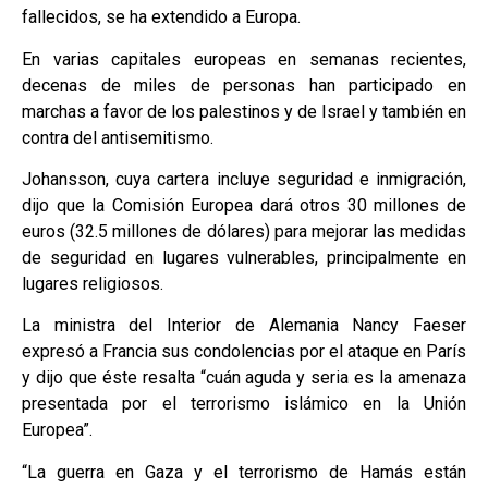
fallecidos, se ha extendido a Europa.
En varias capitales europeas en semanas recientes,
decenas de miles de personas han participado en
marchas a favor de los palestinos y de Israel y también en
contra del antisemitismo.
Johansson, cuya cartera incluye seguridad e inmigración,
dijo que la Comisión Europea dará otros 30 millones de
euros (32.5 millones de dólares) para mejorar las medidas
de seguridad en lugares vulnerables, principalmente en
lugares religiosos.
La ministra del Interior de Alemania Nancy Faeser
expresó a Francia sus condolencias por el ataque en París
y dijo que éste resalta “cuán aguda y seria es la amenaza
presentada por el terrorismo islámico en la Unión
Europea”.
“La guerra en Gaza y el terrorismo de Hamás están