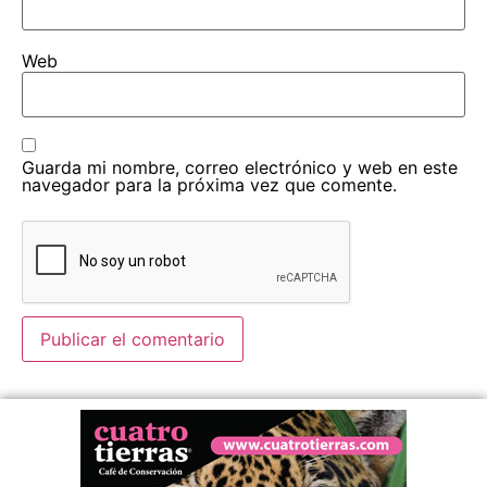
Web
Guarda mi nombre, correo electrónico y web en este
navegador para la próxima vez que comente.