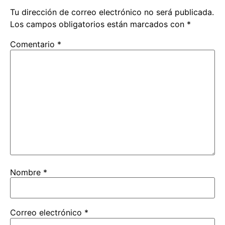
Tu dirección de correo electrónico no será publicada.
Los campos obligatorios están marcados con
*
Comentario
*
Nombre
*
Correo electrónico
*