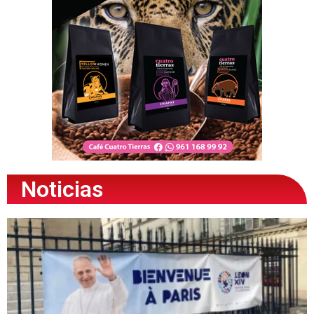
Noticias