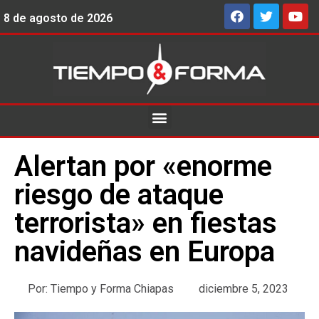
8 de agosto de 2026
Alertan por «enorme
riesgo de ataque
terrorista» en fiestas
navideñas en Europa
Por:
Tiempo y Forma Chiapas
diciembre 5, 2023