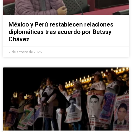
México y Perú restablecen relaciones
diplomáticas tras acuerdo por Betssy
Chávez
7 de agosto de 2026