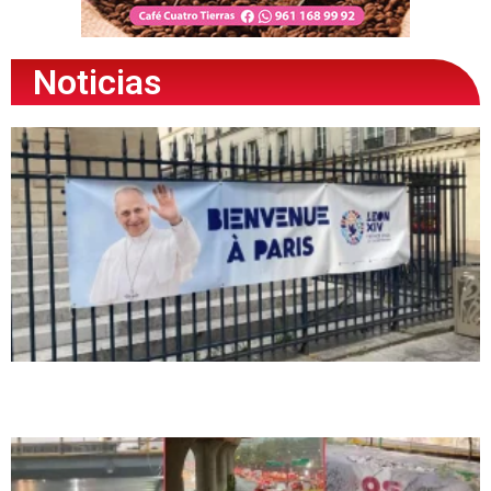
Noticias