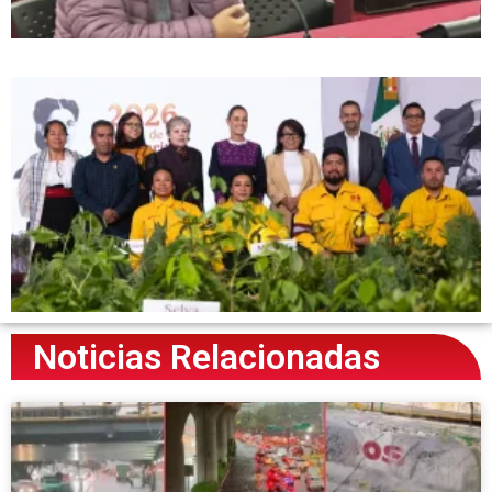
Noticias Relacionadas