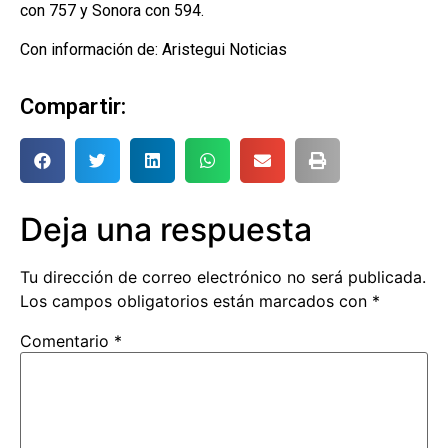
con 757 y Sonora con 594.
Con información de: Aristegui Noticias
Compartir:
Deja una respuesta
Tu dirección de correo electrónico no será publicada.
Los campos obligatorios están marcados con
*
Comentario
*