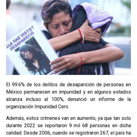
El 99.6% de los delitos de desaparición de personas en
México permanecen en impunidad y en algunos estados
alcanza incluso al 100%, denunció un informe de la
organización Impunidad Cero.
Además, estos crímenes van en aumento, ya que tan solo
durante 2022 se reportaron 9 mil 68 personas en dicha
calidad. Desde 2006, cuando se registraron 267, el país ha