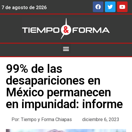
7 de agosto de 2026
99% de las
desapariciones en
México permanecen
en impunidad: informe
Por:
Tiempo y Forma Chiapas
diciembre 6, 2023