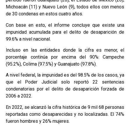
Michoacán (11) y Nuevo León (9), todos ellos con menos
de 30 condenas en estos cuatro años.
Con base en esto, el informe concluye que existe una
impunidad acumulada para el delito de desaparición de
99.6% a nivel nacional.
Incluso en las entidades donde la cifra es menor, el
porcentaje continúa por encima del 90%: Campeche
(95.2%), Colima (97.5%) y Guanajuato (97.8%).
A nivel federal, la impunidad es del 98.5% de los casos, ya
que el Poder Judicial solo reportó 22 sentencias
condenatorias por el delito de desaparición forzada de
2006 a 2022.
En 2022, se alcanzó la cifra histórica de 9 mil 68 personas
reportadas como desaparecidas y no localizadas. El 74%
fueron hombres y 26% mujeres.