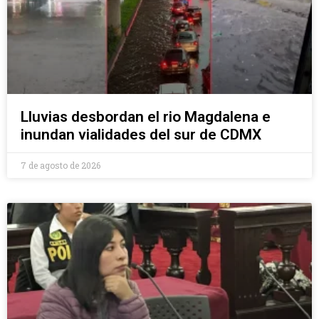
Lluvias desbordan el rio Magdalena e
inundan vialidades del sur de CDMX
7 de agosto de 2026