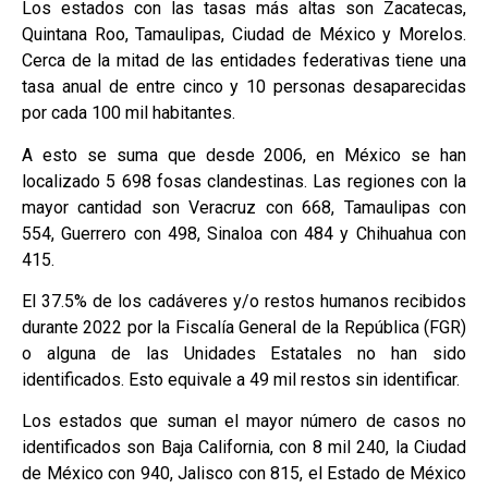
Los estados con las tasas más altas son Zacatecas,
Quintana Roo, Tamaulipas, Ciudad de México y Morelos.
Cerca de la mitad de las entidades federativas tiene una
tasa anual de entre cinco y 10 personas desaparecidas
por cada 100 mil habitantes.
A esto se suma que desde 2006, en México se han
localizado 5 698 fosas clandestinas. Las regiones con la
mayor cantidad son Veracruz con 668, Tamaulipas con
554, Guerrero con 498, Sinaloa con 484 y Chihuahua con
415.
El 37.5% de los cadáveres y/o restos humanos recibidos
durante 2022 por la Fiscalía General de la República (FGR)
o alguna de las Unidades Estatales no han sido
identificados. Esto equivale a 49 mil restos sin identificar.
Los estados que suman el mayor número de casos no
identificados son Baja California, con 8 mil 240, la Ciudad
de México con 940, Jalisco con 815, el Estado de México