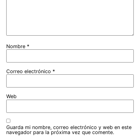
Nombre
*
Correo electrónico
*
Web
Guarda mi nombre, correo electrónico y web en este
navegador para la próxima vez que comente.