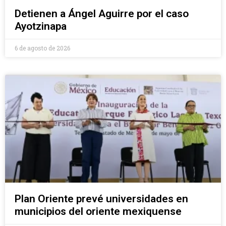
Detienen a Ángel Aguirre por el caso
Ayotzinapa
6 de agosto de 2026
Plan Oriente prevé universidades en
municipios del oriente mexiquense