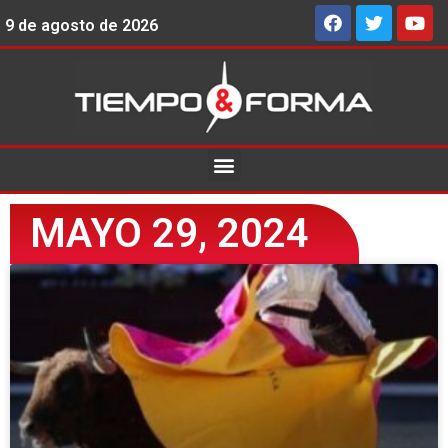
9 de agosto de 2026
MAYO 29, 2024