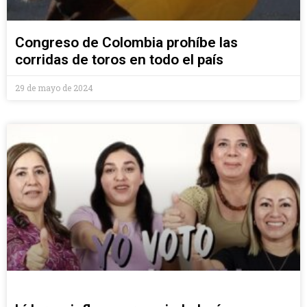
Congreso de Colombia prohíbe las
corridas de toros en todo el país
29 de mayo de 2024