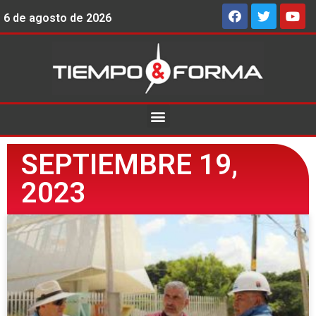
6 de agosto de 2026
SEPTIEMBRE 19,
2023