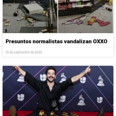
Presuntos normalistas vandalizan OXXO
19 de septiembre de 2023