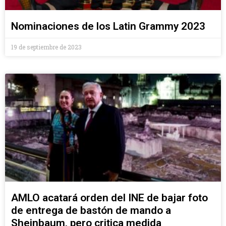
Nominaciones de los Latin Grammy 2023
19 de septiembre de 2023
AMLO acatará orden del INE de bajar foto
de entrega de bastón de mando a
Sheinbaum, pero critica medida