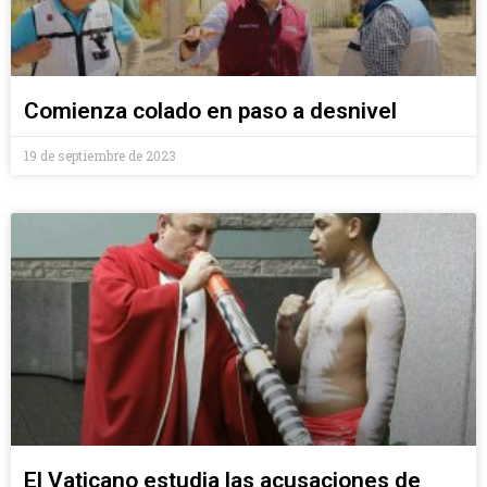
Comienza colado en paso a desnivel
19 de septiembre de 2023
El Vaticano estudia las acusaciones de