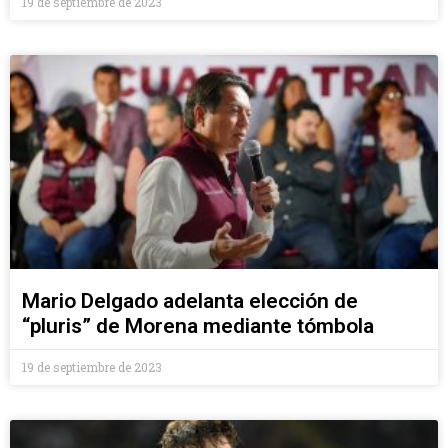
19 de septiembre de 2023
Mario Delgado adelanta elección de
“pluris” de Morena mediante tómbola
19 de septiembre de 2023