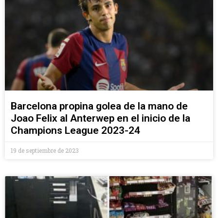
Barcelona propina golea de la mano de
Joao Felix al Anterwep en el inicio de la
Champions League 2023-24
19 de septiembre de 2023