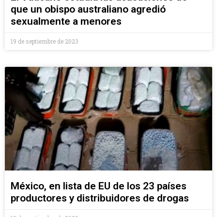
que un obispo australiano agredió
sexualmente a menores
19 de septiembre de 2023
México, en lista de EU de los 23 países
productores y distribuidores de drogas