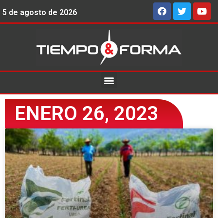
5 de agosto de 2026
ENERO 26, 2023