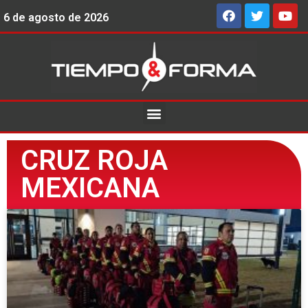
6 de agosto de 2026
CRUZ ROJA
MEXICANA