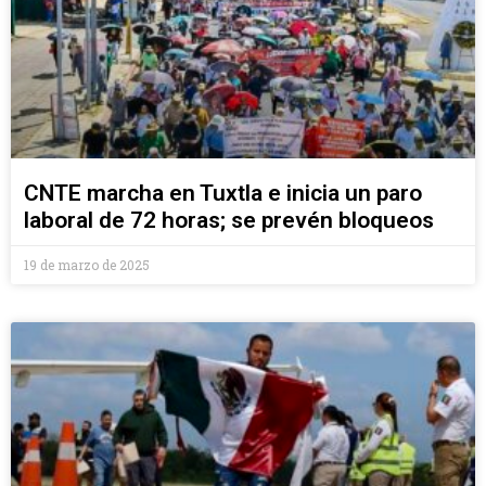
CNTE marcha en Tuxtla e inicia un paro
laboral de 72 horas; se prevén bloqueos
19 de marzo de 2025