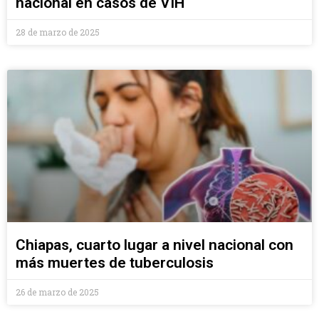
nacional en casos de VIH
28 de marzo de 2025
Chiapas, cuarto lugar a nivel nacional con
más muertes de tuberculosis
26 de marzo de 2025