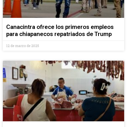
Canacintra ofrece los primeros empleos
para chiapanecos repatriados de Trump
12 de marzo de 2025