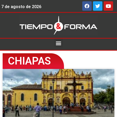
7 de agosto de 2026
CHIAPAS