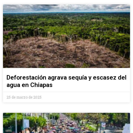
Deforestación agrava sequía y escasez del
agua en Chiapas
25 de marzo de 2025