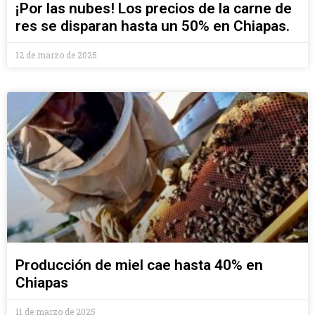
¡Por las nubes! Los precios de la carne de
res se disparan hasta un 50% en Chiapas.
12 de marzo de 2025
Producción de miel cae hasta 40% en
Chiapas
11 de marzo de 2025