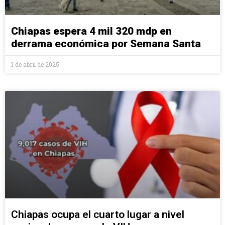
Chiapas espera 4 mil 320 mdp en
derrama económica por Semana Santa
1 de abril de 2025
Chiapas ocupa el cuarto lugar a nivel