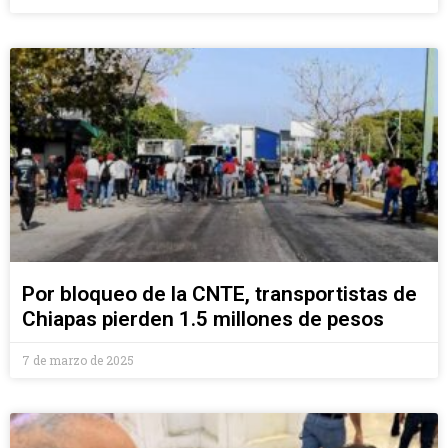
Por bloqueo de la CNTE, transportistas de
Chiapas pierden 1.5 millones de pesos
7 de marzo de 2025