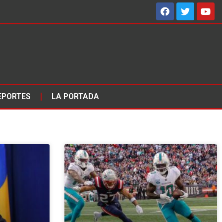
EPORTES
LA PORTADA