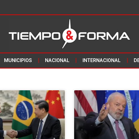
MUNICIPIOS
NACIONAL
INTERNACIONAL
D