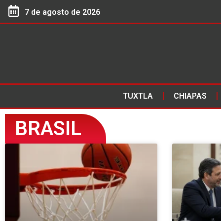
7 de agosto de 2026
TUXTLA
CHIAPAS
BRASIL