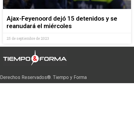
Ajax-Feyenoord dejó 15 detenidos y se
reanudará el miércoles
25 de septiembre de 2023
Derechos Reservados®. Tiempo y Forma