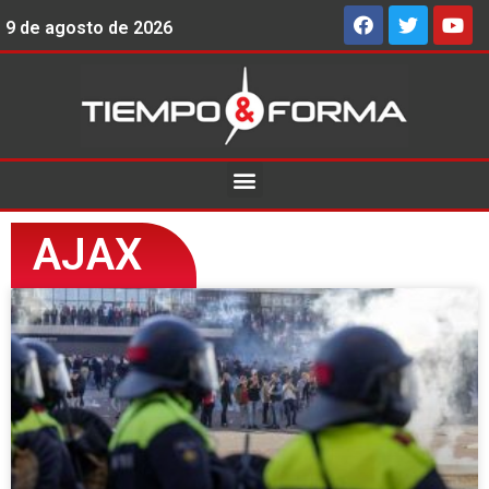
9 de agosto de 2026
AJAX