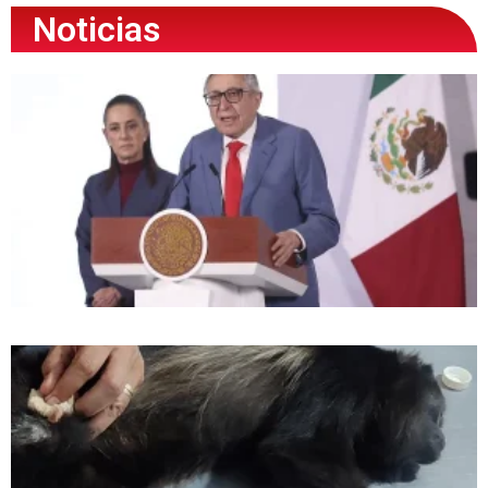
Noticias