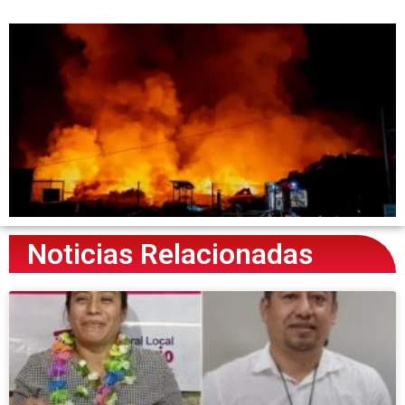
Noticias Relacionadas