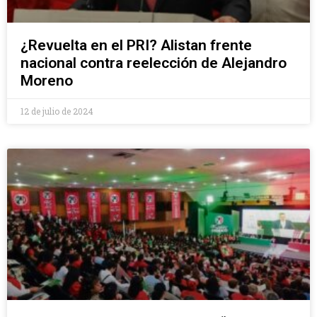
¿Revuelta en el PRI? Alistan frente
nacional contra reelección de Alejandro
Moreno
12 de julio de 2024