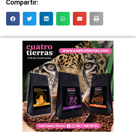
Compartir: