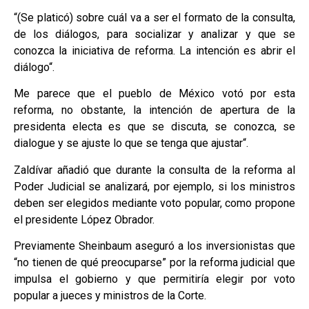
“(Se platicó) sobre cuál va a ser el formato de la consulta,
de los diálogos, para socializar y analizar y que se
conozca la iniciativa de reforma. La intención es abrir el
diálogo“.
Me parece que el pueblo de México votó por esta
reforma, no obstante, la intención de apertura de la
presidenta electa es que se discuta, se conozca, se
dialogue y se ajuste lo que se tenga que ajustar“.
Zaldívar añadió que durante la consulta de la reforma al
Poder Judicial se analizará, por ejemplo, si los ministros
deben ser elegidos mediante voto popular, como propone
el presidente López Obrador.
Previamente Sheinbaum aseguró a los inversionistas que
“no tienen de qué preocuparse” por la reforma judicial que
impulsa el gobierno y que permitiría elegir por voto
popular a jueces y ministros de la Corte.