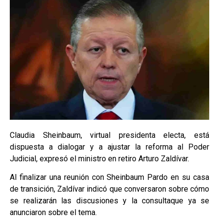
Claudia Sheinbaum, virtual presidenta electa, está
dispuesta a dialogar y a ajustar la reforma al Poder
Judicial, expresó el ministro en retiro Arturo Zaldívar.
Al finalizar una reunión con Sheinbaum Pardo en su casa
de transición, Zaldívar indicó que conversaron sobre cómo
se realizarán las discusiones y la consultaque ya se
anunciaron sobre el tema.