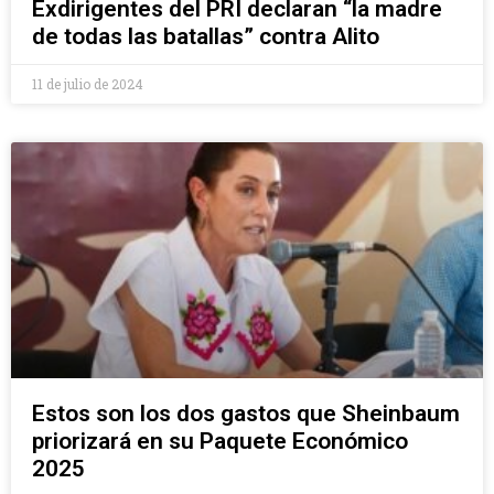
Exdirigentes del PRI declaran “la madre
de todas las batallas” contra Alito
11 de julio de 2024
Estos son los dos gastos que Sheinbaum
priorizará en su Paquete Económico
2025