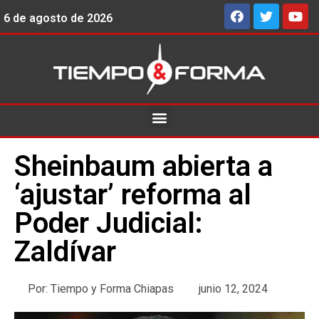
6 de agosto de 2026
Sheinbaum abierta a
‘ajustar’ reforma al
Poder Judicial:
Zaldívar
Por:
Tiempo y Forma Chiapas
junio 12, 2024