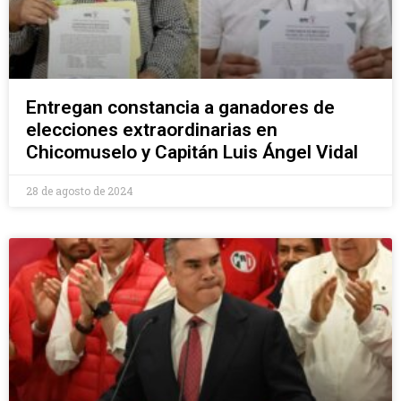
Entregan constancia a ganadores de
elecciones extraordinarias en
Chicomuselo y Capitán Luis Ángel Vidal
28 de agosto de 2024