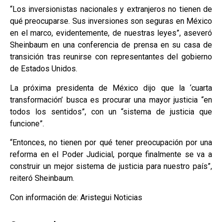
“Los inversionistas nacionales y extranjeros no tienen de
qué preocuparse. Sus inversiones son seguras en México
en el marco, evidentemente, de nuestras leyes”, aseveró
Sheinbaum en una conferencia de prensa en su casa de
transición tras reunirse con representantes del gobierno
de Estados Unidos.
La próxima presidenta de México dijo que la ‘cuarta
transformación’ busca es procurar una mayor justicia “en
todos los sentidos”, con un “sistema de justicia que
funcione”.
“Entonces, no tienen por qué tener preocupación por una
reforma en el Poder Judicial, porque finalmente se va a
construir un mejor sistema de justicia para nuestro país”,
reiteró Sheinbaum.
Con información de: Aristegui Noticias