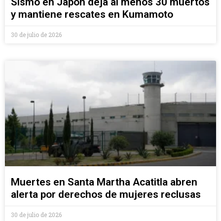
Sismo en Japon deja al menos 30 muertos
y mantiene rescates en Kumamoto
30 de julio de 2026
Muertes en Santa Martha Acatitla abren
alerta por derechos de mujeres reclusas
30 de julio de 2026