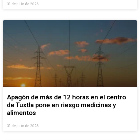
31 de julio de 2026
Apagón de más de 12 horas en el centro
de Tuxtla pone en riesgo medicinas y
alimentos
31 de julio de 2026