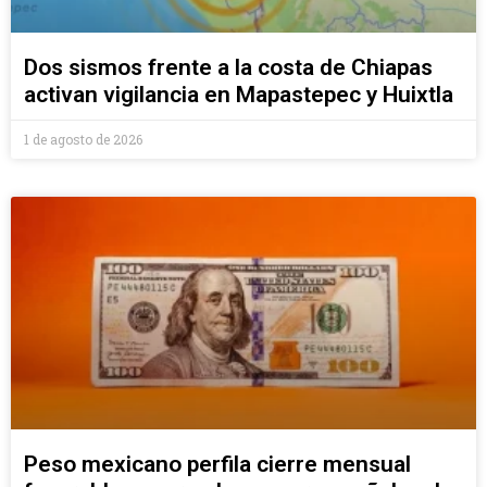
Dos sismos frente a la costa de Chiapas
activan vigilancia en Mapastepec y Huixtla
1 de agosto de 2026
Peso mexicano perfila cierre mensual