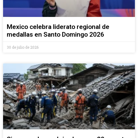
Mexico celebra liderato regional de
medallas en Santo Domingo 2026
30 de julio de 2026