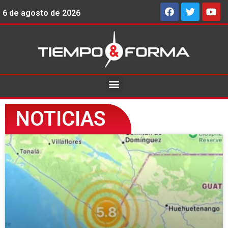
6 de agosto de 2026
NOTICIAS