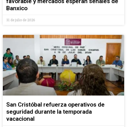
favorable y mercados esperan señales de
Banxico
31 de julio de 2026
San Cristóbal refuerza operativos de
seguridad durante la temporada
vacacional