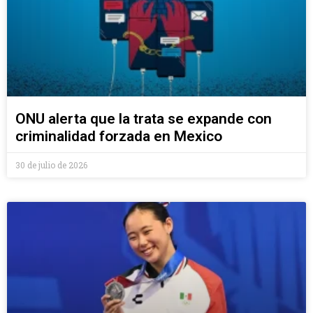
ONU alerta que la trata se expande con
criminalidad forzada en Mexico
30 de julio de 2026