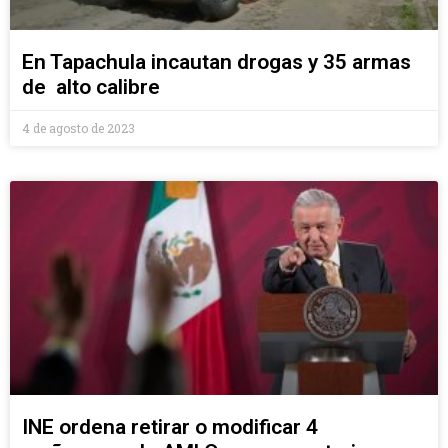
En Tapachula incautan drogas y 35 armas
de alto calibre
4 de agosto de 2023
INE ordena retirar o modificar 4