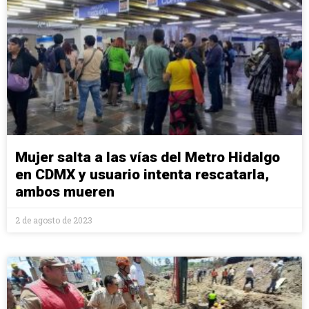
Mujer salta a las vías del Metro Hidalgo
en CDMX y usuario intenta rescatarla,
ambos mueren
2 de agosto de 2023