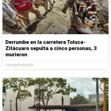
Derrumbe en la carretera Toluca-
Zitácuaro sepulta a cinco personas, 3
murieron
2 de agosto de 2023