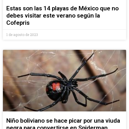
Estas son las 14 playas de México que no
debes visitar este verano según la
Cofepris
1 de agosto de 2023
Niño boliviano se hace picar por una viuda
negra para convertirse en Spiderman