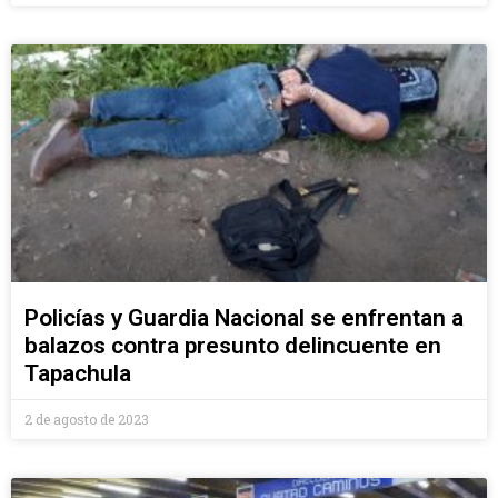
Policías y Guardia Nacional se enfrentan a
balazos contra presunto delincuente en
Tapachula
2 de agosto de 2023