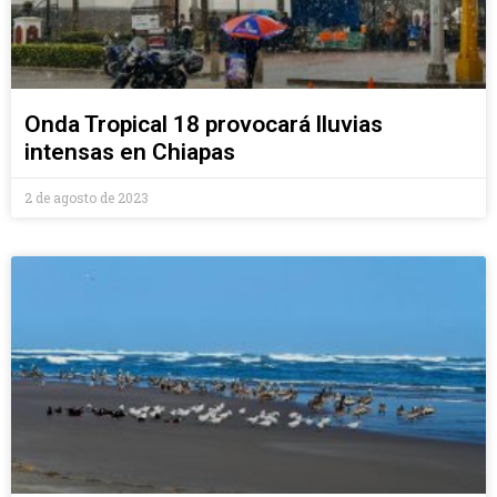
Onda Tropical 18 provocará lluvias
intensas en Chiapas
2 de agosto de 2023