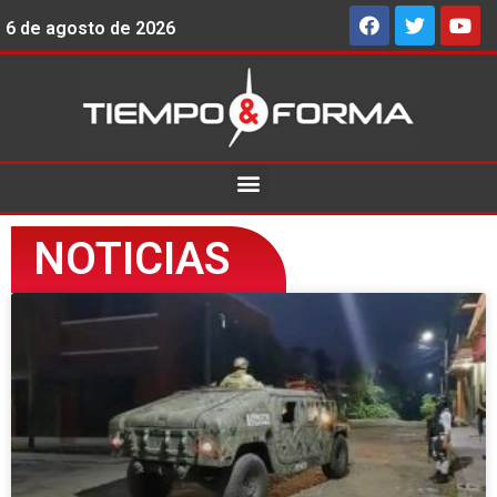
6 de agosto de 2026
NOTICIAS