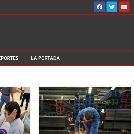
EPORTES
LA PORTADA