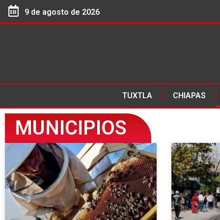
9 de agosto de 2026
TUXTLA
CHIAPAS
MUNICIPIOS