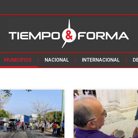
MUNICIPIOS
NACIONAL
INTERNACIONAL
D