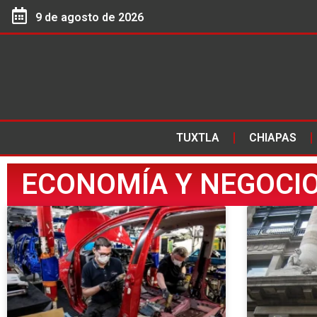
9 de agosto de 2026
TUXTLA
CHIAPAS
ECONOMÍA Y NEGOCI