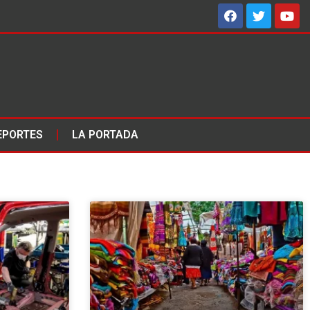
EPORTES
LA PORTADA