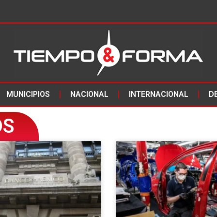
MUNICIPIOS
NACIONAL
INTERNACIONAL
D
OS