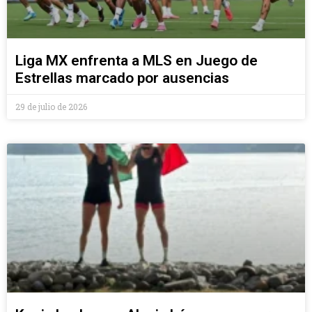
Liga MX enfrenta a MLS en Juego de
Estrellas marcado por ausencias
29 de julio de 2026