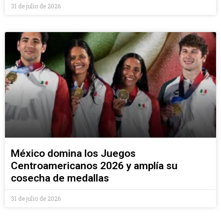
31 de julio de 2026
México domina los Juegos
Centroamericanos 2026 y amplía su
cosecha de medallas
31 de julio de 2026