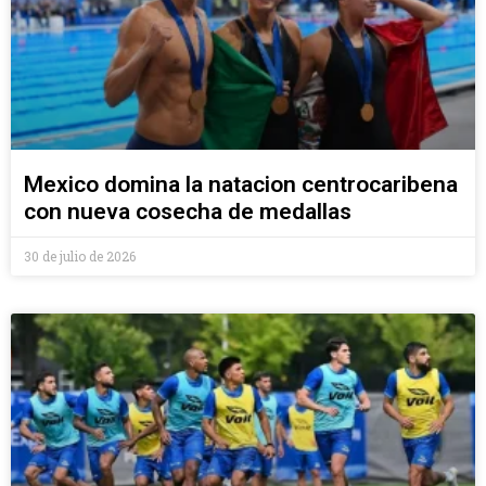
Mexico domina la natacion centrocaribena
con nueva cosecha de medallas
30 de julio de 2026