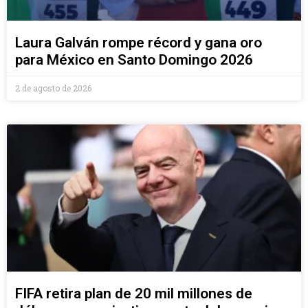
Laura Galván rompe récord y gana oro
para México en Santo Domingo 2026
2 de agosto de 2026
FIFA retira plan de 20 mil millones de