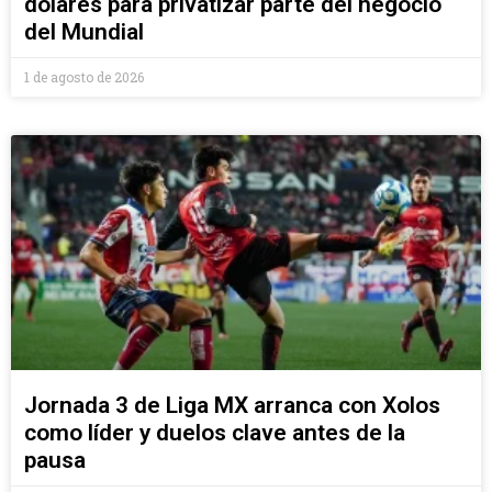
dólares para privatizar parte del negocio
del Mundial
1 de agosto de 2026
Jornada 3 de Liga MX arranca con Xolos
como líder y duelos clave antes de la
pausa