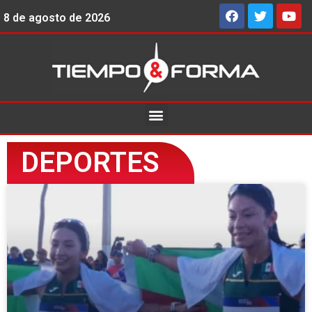
8 de agosto de 2026
DEPORTES