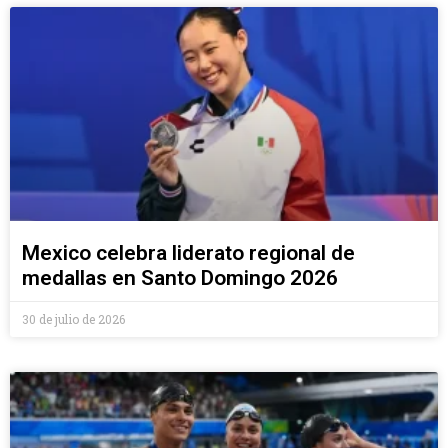
Mexico celebra liderato regional de
medallas en Santo Domingo 2026
30 de julio de 2026