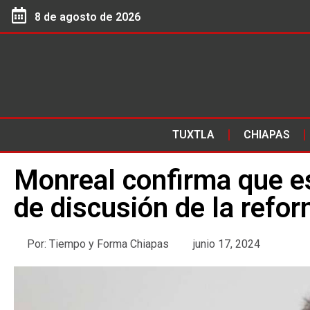
8 de agosto de 2026
TUXTLA
CHIAPAS
Monreal confirma que es
de discusión de la refor
Por:
Tiempo y Forma Chiapas
junio 17, 2024