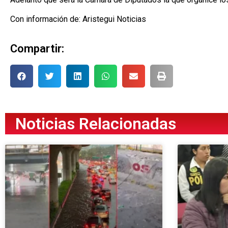
Con información de: Aristegui Noticias
Compartir:
Noticias Relacionadas