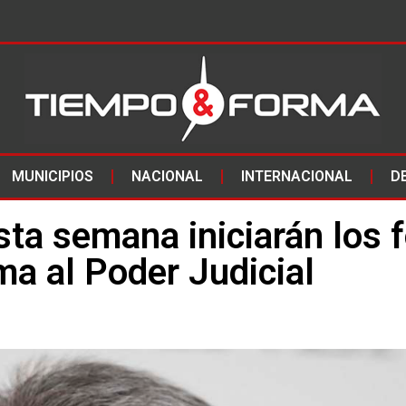
MUNICIPIOS
NACIONAL
INTERNACIONAL
D
ta semana iniciarán los 
ma al Poder Judicial