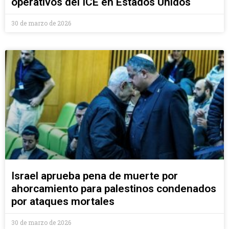
operativos del ICE en Estados Unidos
30 de marzo de 2026
Israel aprueba pena de muerte por
ahorcamiento para palestinos condenados
por ataques mortales
30 de marzo de 2026