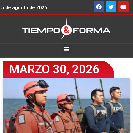
5 de agosto de 2026
MARZO 30, 2026