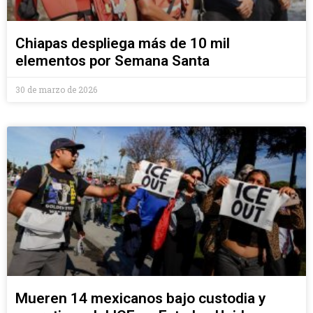
Chiapas despliega más de 10 mil
elementos por Semana Santa
30 de marzo de 2026
Mueren 14 mexicanos bajo custodia y