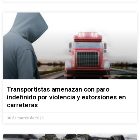
Transportistas amenazan con paro
indefinido por violencia y extorsiones en
carreteras
30 de marzo de 2026