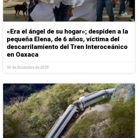
«Era el ángel de su hogar»; despiden a la
pequeña Elena, de 6 años, víctima del
descarrilamiento del Tren Interoceánico
en Oaxaca
30 de diciembre de 2025