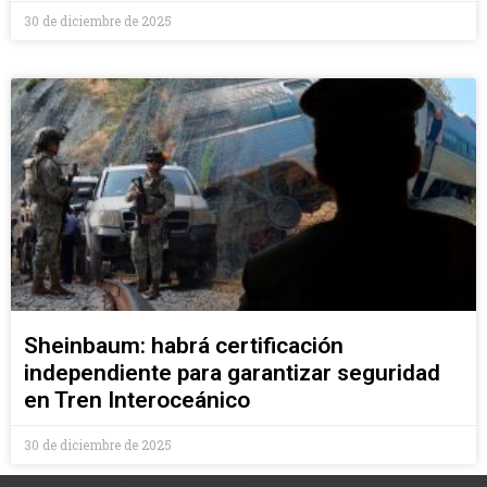
30 de diciembre de 2025
Sheinbaum: habrá certificación
independiente para garantizar seguridad
en Tren Interoceánico
30 de diciembre de 2025