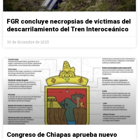
FGR concluye necropsias de víctimas del
descarrilamiento del Tren Interoceánico
30 de diciembre de 2025
Congreso de Chiapas aprueba nuevo