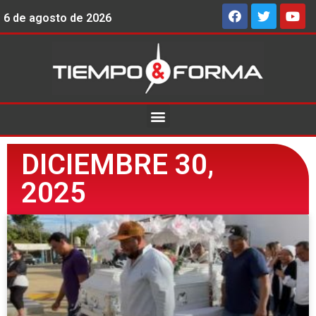
6 de agosto de 2026
DICIEMBRE 30,
2025