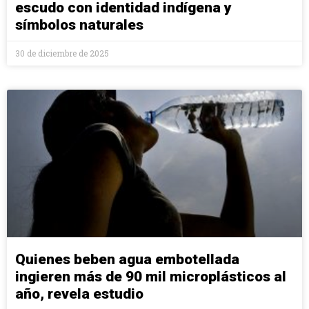
escudo con identidad indígena y
símbolos naturales
30 de diciembre de 2025
Quienes beben agua embotellada
ingieren más de 90 mil microplásticos al
año, revela estudio