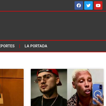
EPORTES
LA PORTADA