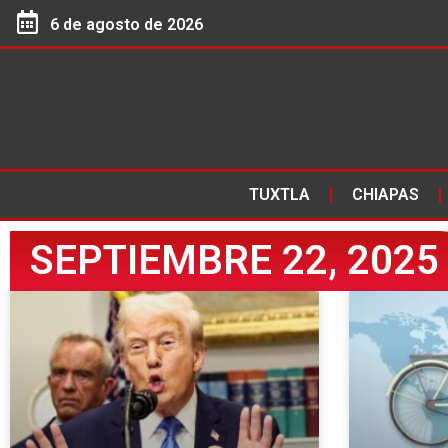
6 de agosto de 2026
TUXTLA
CHIAPAS
SEPTIEMBRE 22, 2025