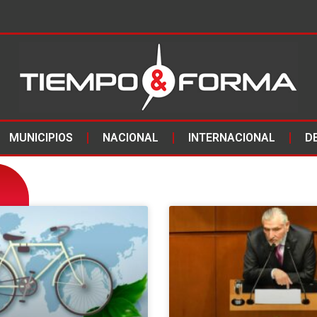
MUNICIPIOS
NACIONAL
INTERNACIONAL
D