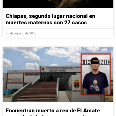
Chiapas, segundo lugar nacional en
muertes maternas con 27 casos
25 de agosto de 2025
Encuentran muerto a reo de El Amate