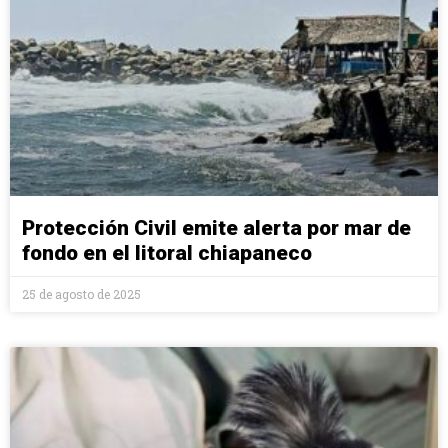
Protección Civil emite alerta por mar de
fondo en el litoral chiapaneco
25 de agosto de 2025