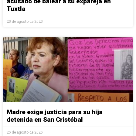
acusado de balear a su expareja en
Tuxtla
25 de agosto de 2025
Madre exige justicia para su hija
detenida en San Cristóbal
25 de agosto de 2025