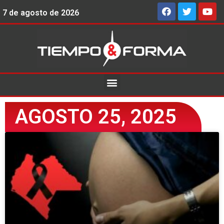
7 de agosto de 2026
AGOSTO 25, 2025