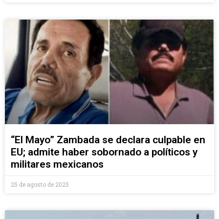
“El Mayo” Zambada se declara culpable en
EU; admite haber sobornado a políticos y
militares mexicanos
25 de agosto de 2025