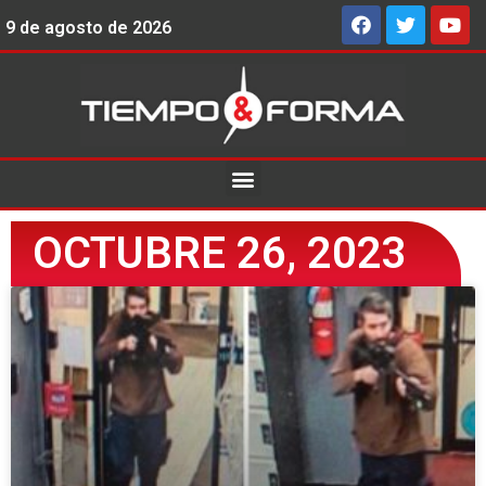
9 de agosto de 2026
OCTUBRE 26, 2023