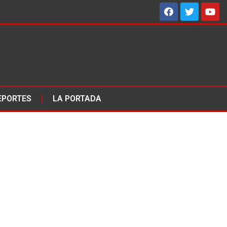
EPORTES
LA PORTADA