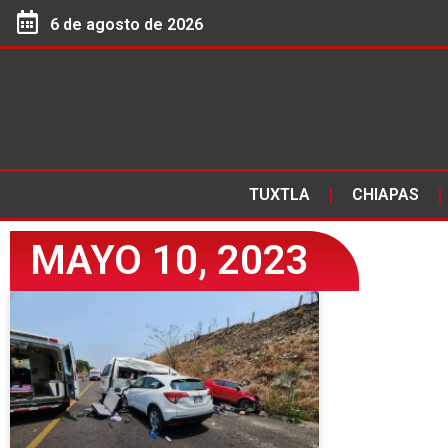
6 de agosto de 2026
TUXTLA
CHIAPAS
MAYO 10, 2023