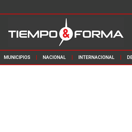
MUNICIPIOS
NACIONAL
INTERNACIONAL
D