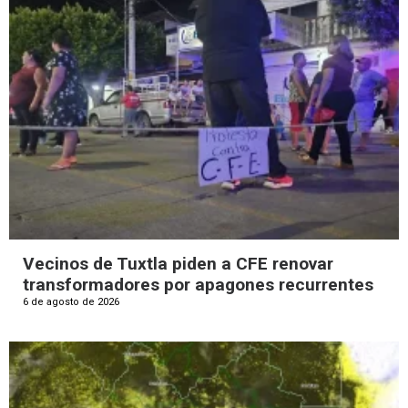
Vecinos de Tuxtla piden a CFE renovar
transformadores por apagones recurrentes
6 de agosto de 2026