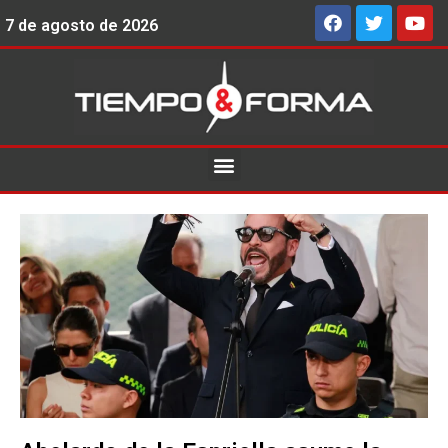
7 de agosto de 2026