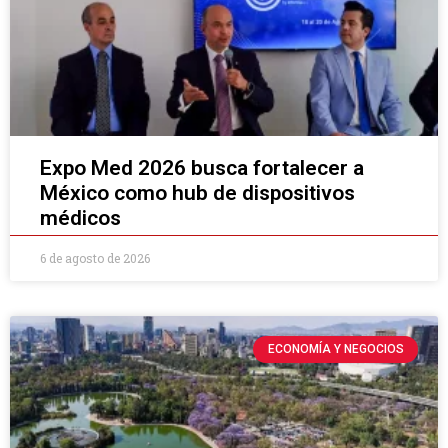
Expo Med 2026 busca fortalecer a
México como hub de dispositivos
médicos
6 de agosto de 2026
ECONOMÍA Y NEGOCIOS