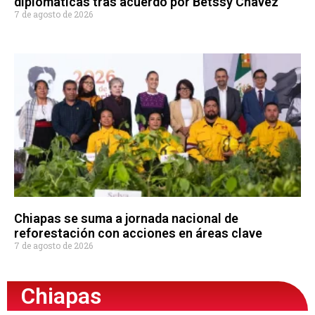
diplomáticas tras acuerdo por Betssy Chávez
7 de agosto de 2026
Chiapas se suma a jornada nacional de
reforestación con acciones en áreas clave
7 de agosto de 2026
Chiapas