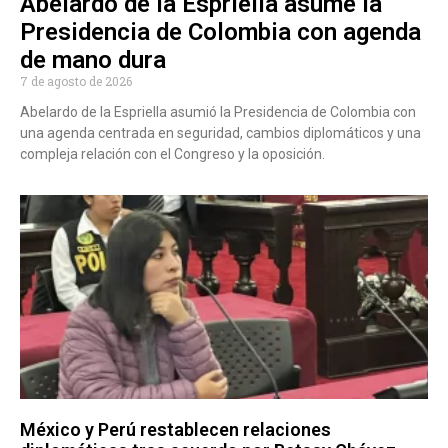
Abelardo de la Espriella asume la
Presidencia de Colombia con agenda
de mano dura
7 de agosto de 2026
Abelardo de la Espriella asumió la Presidencia de Colombia con
una agenda centrada en seguridad, cambios diplomáticos y una
compleja relación con el Congreso y la oposición.
México y Perú restablecen relaciones