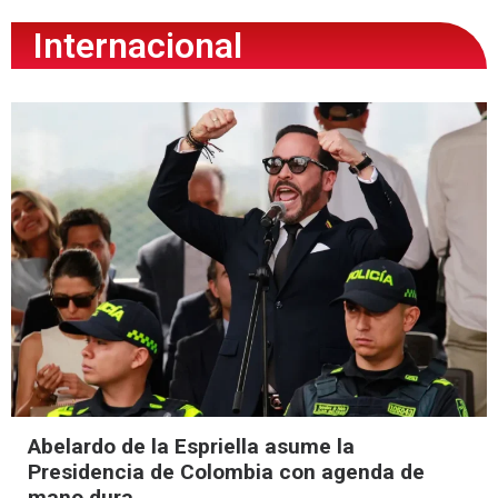
Internacional
Abelardo de la Espriella asume la
Presidencia de Colombia con agenda de
mano dura