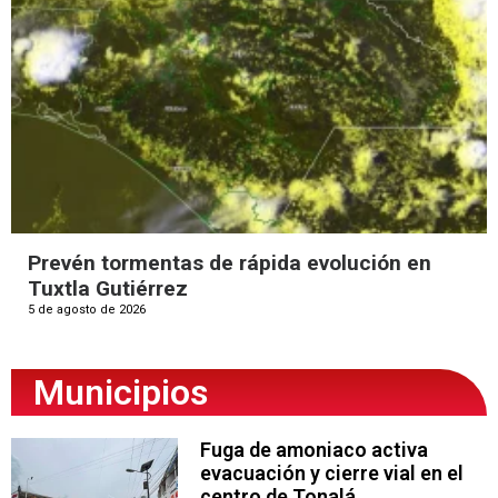
Prevén tormentas de rápida evolución en
Tuxtla Gutiérrez
5 de agosto de 2026
Municipios
Fuga de amoniaco activa
evacuación y cierre vial en el
centro de Tonalá