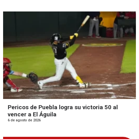
Pericos de Puebla logra su victoria 50 al
vencer a El Águila
6 de agosto de 2026