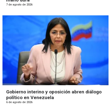
7 de agosto de 2026
Gobierno interino y oposición abren diálogo
político en Venezuela
6 de agosto de 2026