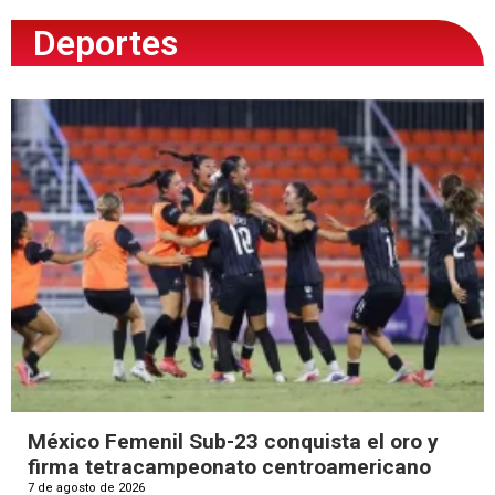
Deportes
México Femenil Sub-23 conquista el oro y
firma tetracampeonato centroamericano
7 de agosto de 2026