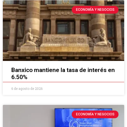
ECONOMÍA Y NEGOCIOS
Banxico mantiene la tasa de interés en
6.50%
6 de agosto de 2026
ECONOMÍA Y NEGOCIOS