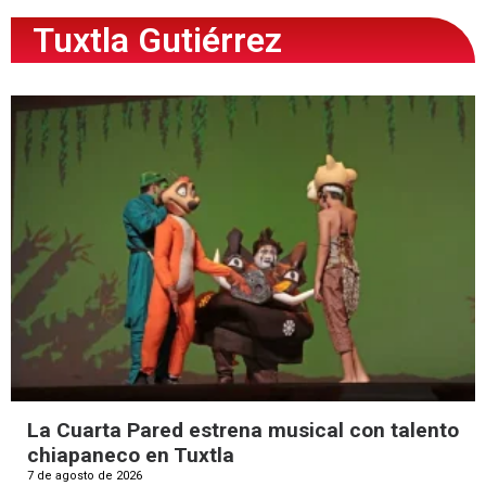
Tuxtla Gutiérrez
La Cuarta Pared estrena musical con talento
chiapaneco en Tuxtla
7 de agosto de 2026