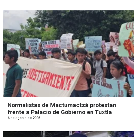
Normalistas de Mactumactzá protestan
frente a Palacio de Gobierno en Tuxtla
6 de agosto de 2026